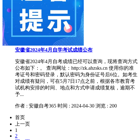
安徽省2024年4月自学考试成绩公布
安徽省2024年4月自考成绩已经可以查询，现将查询方式
公布如下：。 查询网址：http://zk.ahzsks.cn 使用你的准
考证号和密码登录，默认密码为身份证号后6位。如考生
对成绩有疑问，可在5月7日17点之前，根据各市教育考
试机构安排的时间、地点和方式申请成绩复核，逾期不
予...
作者 : 安徽自考365
时间 : 2024-04-30
浏览 : 200
首页
上一页
1
2