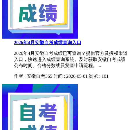
2026年4月安徽自考成绩查询入口
2026年4月安徽自考成绩已可查询？提供官方及授权渠道
入口，快速进入成绩查询系统。及时获取安徽自考成绩
公布时间、合格分数线及复查申请流程。...
作者 : 安徽自考365
时间 : 2026-05-01
浏览 : 101