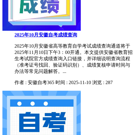
2025年10月安徽自考成绩查询
2025年10月安徽省高等教育自学考试成绩查询通道将于
2025年11月10日下午3：00开通。本文提供安徽省教育招
生考试院官方成绩查询入口链接，并详细说明查询流程
（准考证号找回、验证码识别）、成绩复核申请时间与
办法等常见问题解答。...
作者 : 安徽自考365
时间 : 2025-11-10
浏览 : 287