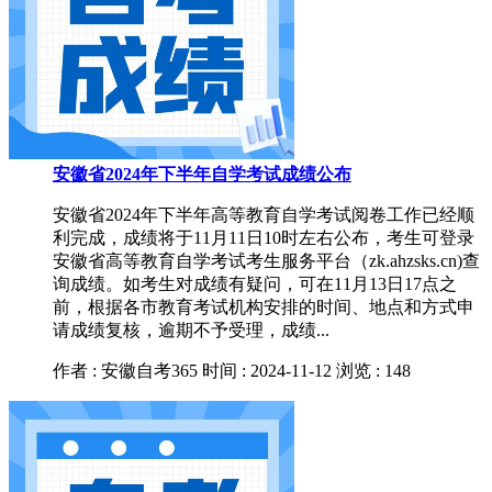
安徽省2024年下半年自学考试成绩公布
安徽省2024年下半年高等教育自学考试阅卷工作已经顺
利完成，成绩将于11月11日10时左右公布，考生可登录
安徽省高等教育自学考试考生服务平台（zk.ahzsks.cn)查
询成绩。如考生对成绩有疑问，可在11月13日17点之
前，根据各市教育考试机构安排的时间、地点和方式申
请成绩复核，逾期不予受理，成绩...
作者 : 安徽自考365
时间 : 2024-11-12
浏览 : 148