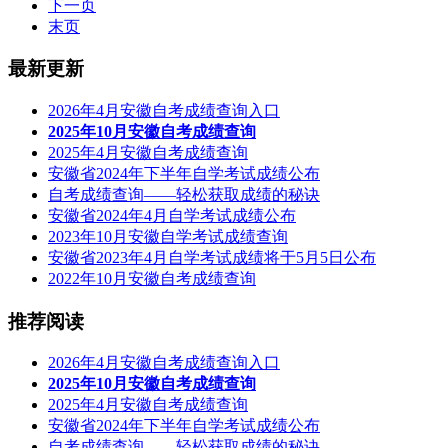
下一页
末页
最新更新
2026年4月安徽自考成绩查询入口
2025年10月安徽自考成绩查询
2025年4月安徽自考成绩查询
安徽省2024年下半年自学考试成绩公布
自考成绩查询——轻松获取成绩的秘诀
安徽省2024年4月自学考试成绩公布
2023年10月安徽自学考试成绩查询
安徽省2023年4月自学考试成绩将于5月5日公布
2022年10月安徽自考成绩查询
推荐阅读
2026年4月安徽自考成绩查询入口
2025年10月安徽自考成绩查询
2025年4月安徽自考成绩查询
安徽省2024年下半年自学考试成绩公布
自考成绩查询——轻松获取成绩的秘诀