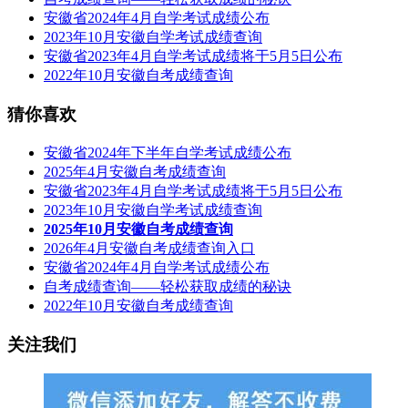
安徽省2024年4月自学考试成绩公布
2023年10月安徽自学考试成绩查询
安徽省2023年4月自学考试成绩将于5月5日公布
2022年10月安徽自考成绩查询
猜你喜欢
安徽省2024年下半年自学考试成绩公布
2025年4月安徽自考成绩查询
安徽省2023年4月自学考试成绩将于5月5日公布
2023年10月安徽自学考试成绩查询
2025年10月安徽自考成绩查询
2026年4月安徽自考成绩查询入口
安徽省2024年4月自学考试成绩公布
自考成绩查询——轻松获取成绩的秘诀
2022年10月安徽自考成绩查询
关注我们