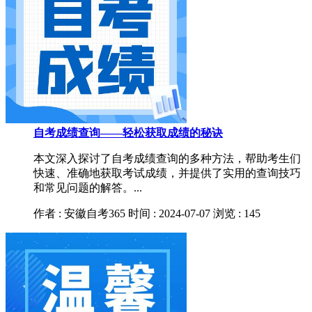
自考成绩查询——轻松获取成绩的秘诀
本文深入探讨了自考成绩查询的多种方法，帮助考生们
快速、准确地获取考试成绩，并提供了实用的查询技巧
和常见问题的解答。...
作者 : 安徽自考365
时间 : 2024-07-07
浏览 : 145