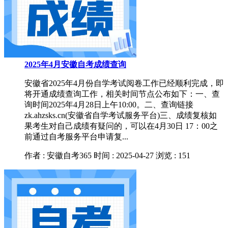
2025年4月安徽自考成绩查询
安徽省2025年4月份自学考试阅卷工作已经顺利完成，即
将开通成绩查询工作，相关时间节点公布如下：一、查
询时间2025年4月28日上午10:00。二、查询链接
zk.ahzsks.cn(安徽省自学考试服务平台)三、成绩复核如
果考生对自己成绩有疑问的，可以在4月30日 17：00之
前通过自考服务平台申请复...
作者 : 安徽自考365
时间 : 2025-04-27
浏览 : 151