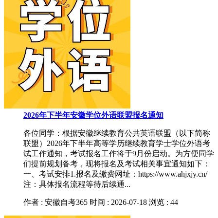
2026年下半年安徽学位外语联盟报名通知
各位同学：根据安徽继续教育公共英语联盟（以下简称
联盟）2026年下半年高等学历继续教育学士学位外语考
试工作通知，考试报名工作将于9月份启动。为方便同学
们提前规划备考，现将报名及考试相关事宜通知如下：
一、考试安排1.报名及缴费网址：https://www.ahjxjy.cn/
注：具体报名流程等待后续通...
作者 : 安徽自考365
时间 : 2026-07-18
浏览 : 44