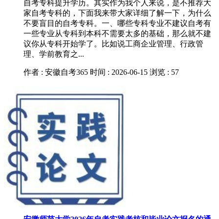
自考专科提升学历。其实作为我个人来说，是不推荐大
家自考专科的，下面我来带大家详细了解一下，为什么
不要盲目的自考专科。一、哪些专科专业不建议自考有
一些专业从专科到本科不需要太多的基础，那么就不建
议你从专科开始学了。比如说工商企业管理、行政管
理、学前教育之...
作者 : 安徽自考365
时间 : 2026-06-15
浏览 : 57