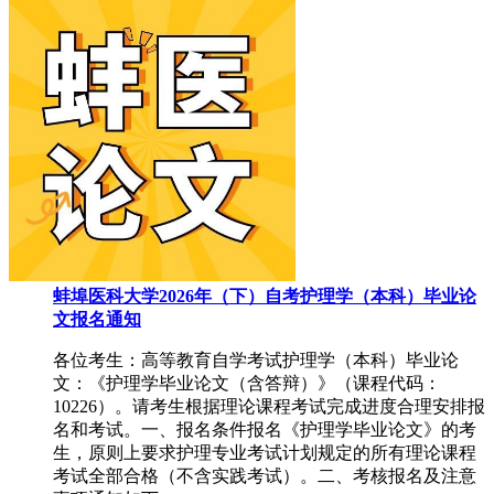
蚌埠医科大学2026年（下）自考护理学（本科）毕业论
文报名通知
各位考生：高等教育自学考试护理学（本科）毕业论
文：《护理学毕业论文（含答辩）》（课程代码：
10226）。请考生根据理论课程考试完成进度合理安排报
名和考试。一、报名条件报名《护理学毕业论文》的考
生，原则上要求护理专业考试计划规定的所有理论课程
考试全部合格（不含实践考试）。二、考核报名及注意