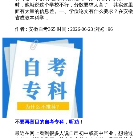
时，他就说这个学校不行，分数要求太高了。其实这里
面有太量的信息差。一、学位论文有什么要求？在安徽
省成教本科学...
作者 : 安徽自考365
时间 : 2026-06-23
浏览 : 96
不要再盲目的自考专科，听劝！
最近在网上看到很多人说自己初中或高中毕业，想通过