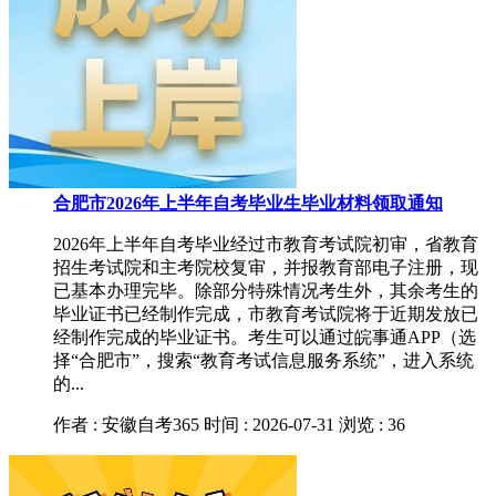
合肥市2026年上半年自考毕业生毕业材料领取通知
2026年上半年自考毕业经过市教育考试院初审，省教育
招生考试院和主考院校复审，并报教育部电子注册，现
已基本办理完毕。除部分特殊情况考生外，其余考生的
毕业证书已经制作完成，市教育考试院将于近期发放已
经制作完成的毕业证书。考生可以通过皖事通APP（选
择“合肥市”，搜索“教育考试信息服务系统”，进入系统
的...
作者 : 安徽自考365
时间 : 2026-07-31
浏览 : 36