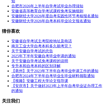
知
合肥市2026年上半年自学考试毕业办理须知
安徽省高等教育自学考试课程免考实施细则
安徽财经大学2026年度自考实践性环节考核报名通知
安徽财经大学2026年自考本科毕业论文报名通知
猜你喜欢
安徽省自学考试主考院校地址及电话
南京工业大学自考本科多久能考完？
关于安徽自学考试的忠告
2025年下半年安徽自考毕业申请的通知
关于安徽自学考试免考课程的说明
专升本和自考本科的区别详解
【亳州】关于2023年下半年自考毕业申请工作的通知
合肥市2024年下半年自考毕业生毕业材料领取通知
【视频】安徽工程大学论文指导课
【安庆市】关于做好2023年上半年自考毕业证办理工作
的通知
关注我们