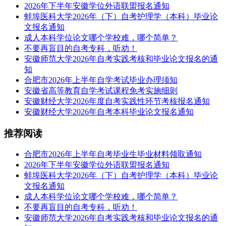
2026年下半年安徽学位外语联盟报名通知
蚌埠医科大学2026年（下）自考护理学（本科）毕业论
文报名通知
成人本科学位论文哪个学校难，哪个简单？
不要再盲目的自考专科，听劝！
安徽师范大学2026年自考实践考核和毕业论文报名的通
知
合肥市2026年上半年自学考试毕业办理须知
安徽省高等教育自学考试课程免考实施细则
安徽财经大学2026年度自考实践性环节考核报名通知
安徽财经大学2026年自考本科毕业论文报名通知
推荐阅读
合肥市2026年上半年自考毕业生毕业材料领取通知
2026年下半年安徽学位外语联盟报名通知
蚌埠医科大学2026年（下）自考护理学（本科）毕业论
文报名通知
成人本科学位论文哪个学校难，哪个简单？
不要再盲目的自考专科，听劝！
安徽师范大学2026年自考实践考核和毕业论文报名的通