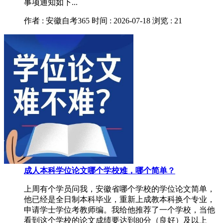
事项通知如下...
作者 : 安徽自考365
时间 : 2026-07-18
浏览 : 21
成人本科学位论文哪个学校难，哪个简单？
上周有个学员问我，安徽省哪个学校的学位论文简单，
他已经是全日制本科毕业，重新上成教本科换个专业，
申请学士学位考教师编。我给他推荐了一个学校，当他
看到这个学校的论文成绩要达到80分（良好）及以上