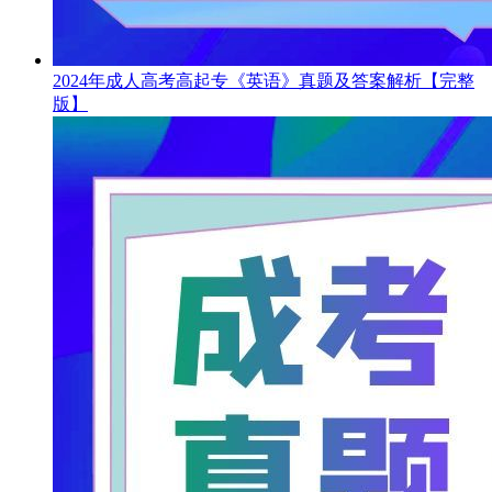
2024年成人高考高起专《英语》真题及答案解析【完整
版】