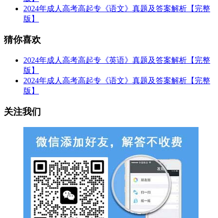
2024年成人高考高起专《语文》真题及答案解析【完整
版】
猜你喜欢
2024年成人高考高起专《英语》真题及答案解析【完整
版】
2024年成人高考高起专《语文》真题及答案解析【完整
版】
关注我们