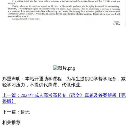
郑重声明：本站开通助学课程，为考生提供助学督学服务，减
轻学习压力，不提供代刷课、代做作业。
上一篇：2024年成人高考高起专《语文》真题及答案解析【完
整版】
下一篇：暂无
相关推荐