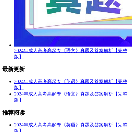
2024年成人高考高起专《语文》真题及答案解析【完整
版】
最新更新
2024年成人高考高起专《英语》真题及答案解析【完整
版】
2024年成人高考高起专《语文》真题及答案解析【完整
版】
推荐阅读
2024年成人高考高起专《英语》真题及答案解析【完整
版】