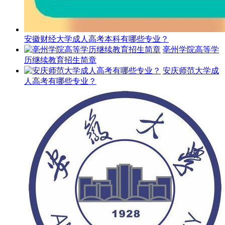
安徽财经大学成人高考本科有哪些专业？
亳州学院高等学
历继续教育招生简章
安庆师范大学成
人高考有哪些专业？