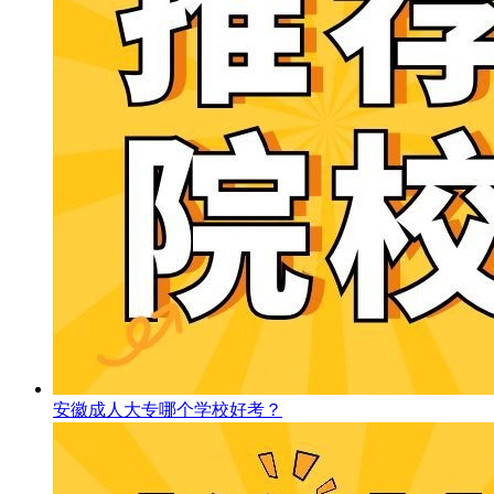
安徽成人大专哪个学校好考？