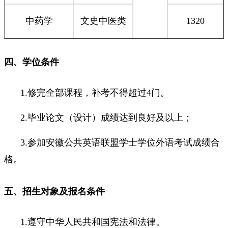
中药学
文史中医类
1320
四、学位条件
1.修完全部课程，补考不得超过4门。
2.毕业论文（设计）成绩达到良好及以上；
3.参加安徽公共英语联盟学士学位外语考试成绩合
格。
五、招生对象及报名条件
1.遵守中华人民共和国宪法和法律。