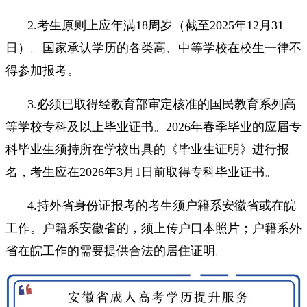
2.考生原则上应年满18周岁（截至2025年12月31
日）。国家承认学历的各类高、中等学校在校生一律不
得参加报考。
3.必须已取得经教育部审定核准的国民教育系列高
等学校专科及以上毕业证书。2026年春季毕业的应届专
科毕业生须持所在学校出具的《毕业生证明》进行报
名，考生应在2026年3月1日前取得专科毕业证书。
4.持外省身份证报考的考生须户籍系安徽省或在皖
工作。户籍系安徽省的，须上传户口本照片；户籍系外
省在皖工作的需要提供合法的居住证明。