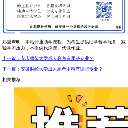
郑重声明：本站开通助学课程，为考生提供助学督学服务，减
轻学习压力，不提供代刷课、代做作业。
上一篇：安庆师范大学成人高考有哪些专业？
下一篇：安徽财经大学成人高考本科有哪些专业？
相关推荐