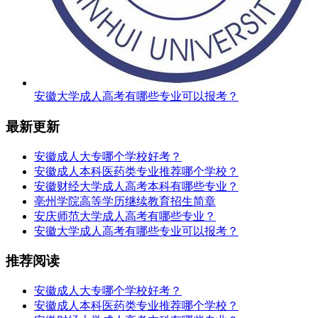
安徽大学成人高考有哪些专业可以报考？
最新更新
安徽成人大专哪个学校好考？
安徽成人本科医药类专业推荐哪个学校？
安徽财经大学成人高考本科有哪些专业？
亳州学院高等学历继续教育招生简章
安庆师范大学成人高考有哪些专业？
安徽大学成人高考有哪些专业可以报考？
推荐阅读
安徽成人大专哪个学校好考？
安徽成人本科医药类专业推荐哪个学校？