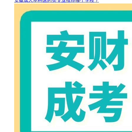
安徽成人本科医药类专业推荐哪个学校？