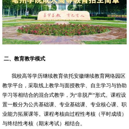
二、教育教学模式
我校高等学历继续教育依托安徽继续教育网络园区
教学平台，采取线上教学与面授教学、自主学习与协助
学习等相结合的混合式教学，为“非脱产”形式。课程设
置一般分为公共基础课、专业基础课、专业核心课、职
业能力拓展课等。课程考核由过程性考核（平时成绩）
与终结性考核（期末考试）相结合。