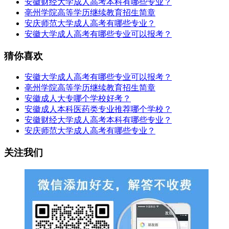
安徽财经大学成人高考本科有哪些专业？
亳州学院高等学历继续教育招生简章
安庆师范大学成人高考有哪些专业？
安徽大学成人高考有哪些专业可以报考？
猜你喜欢
安徽大学成人高考有哪些专业可以报考？
亳州学院高等学历继续教育招生简章
安徽成人大专哪个学校好考？
安徽成人本科医药类专业推荐哪个学校？
安徽财经大学成人高考本科有哪些专业？
安庆师范大学成人高考有哪些专业？
关注我们