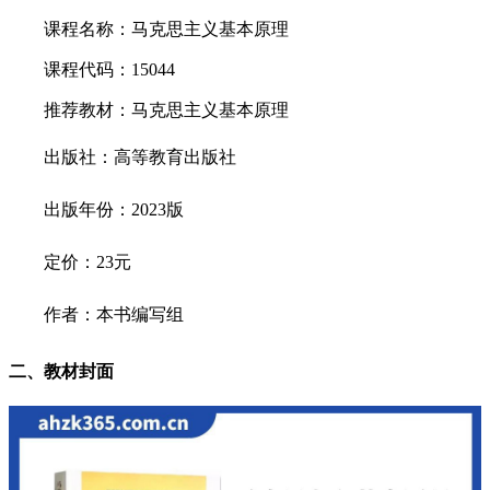
课程名称：马克思主义基本原理
课程代码：15044
推荐教材：马克思主义基本原理
出版社：高等教育出版社
出版年份：2023版
定价：23元
作者：本书编写组
二、教材封面