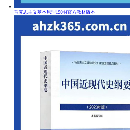
马克思主义基本原理15044官方教材版本