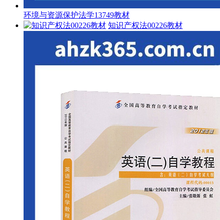
环境与资源保护法学13749教材
知识产权法00226教材