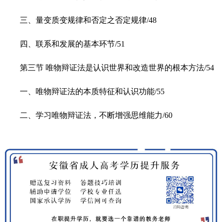
三、量变质变规律和否定之否定规律/48
四、联系和发展的基本环节/51
第三节 唯物辩证法是认识世界和改造世界的根本方法/54
一、唯物辩证法的本质特征和认识功能/55
二、学习唯物辩证法，不断增强思维能力/60