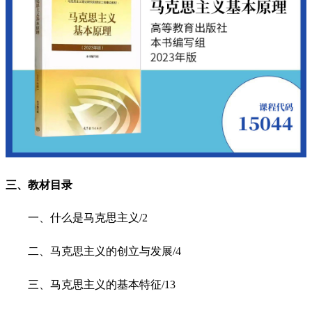
三、教材目录
一、什么是马克思主义/2
二、马克思主义的创立与发展/4
三、马克思主义的基本特征/13