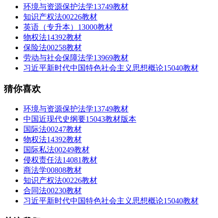
环境与资源保护法学13749教材
知识产权法00226教材
英语（专升本）13000教材
物权法14392教材
保险法00258教材
劳动与社会保障法学13969教材
习近平新时代中国特色社会主义思想概论15040教材
猜你喜欢
环境与资源保护法学13749教材
中国近现代史纲要15043教材版本
国际法00247教材
物权法14392教材
国际私法00249教材
侵权责任法14081教材
商法学00808教材
知识产权法00226教材
合同法00230教材
习近平新时代中国特色社会主义思想概论15040教材