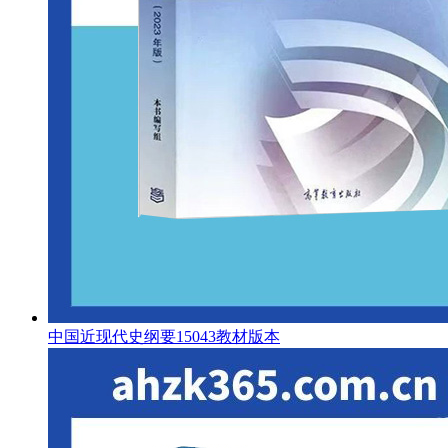
中国近现代史纲要15043教材版本