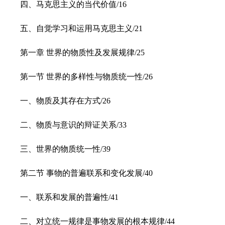
四、马克思主义的当代价值/16
五、自觉学习和运用马克思主义/21
第一章 世界的物质性及发展规律/25
第一节 世界的多样性与物质统一性/26
一、物质及其存在方式/26
二、物质与意识的辩证关系/33
三、世界的物质统一性/39
第二节 事物的普遍联系和变化发展/40
一、联系和发展的普遍性/41
二、对立统一规律是事物发展的根本规律/44