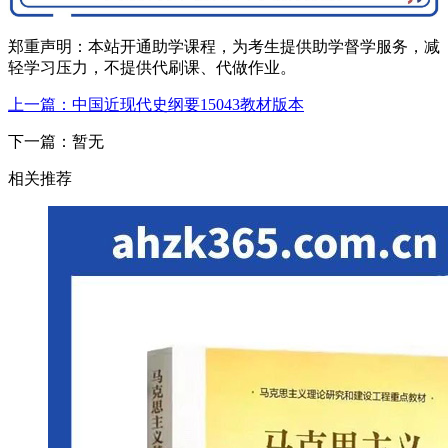
郑重声明：本站开通助学课程，为考生提供助学督学服务，减
轻学习压力，不提供代刷课、代做作业。
上一篇：中国近现代史纲要15043教材版本
下一篇：暂无
相关推荐