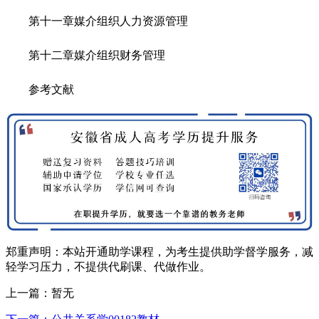
第十一章媒介组织人力资源管理
第十二章媒介组织财务管理
参考文献
郑重声明：本站开通助学课程，为考生提供助学督学服务，减
轻学习压力，不提供代刷课、代做作业。
上一篇：暂无