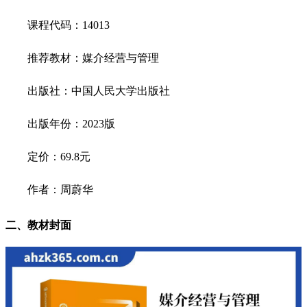
课程代码：14013
推荐教材：媒介经营与管理
出版社：中国人民大学出版社
出版年份：2023版
定价：69.8元
作者：周蔚华
二、教材封面