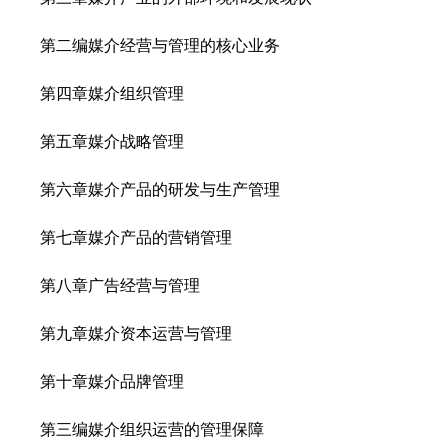
第二编媒介经营与管理的核心业务
第四章媒介组织管理
第五章媒介战略管理
第六章媒介产品的研发与生产管理
第七章媒介产品的营销管理
第八章广告经营与管理
第九章媒介资本运营与管理
第十章媒介品牌管理
第三编媒介组织运营的管理保障