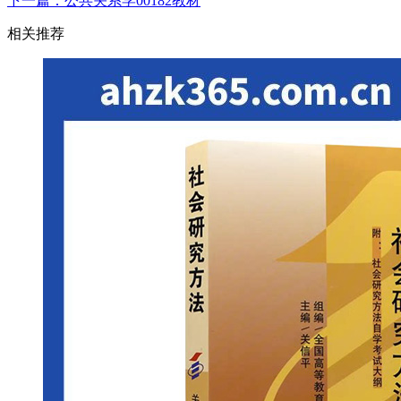
下一篇：公共关系学00182教材
相关推荐