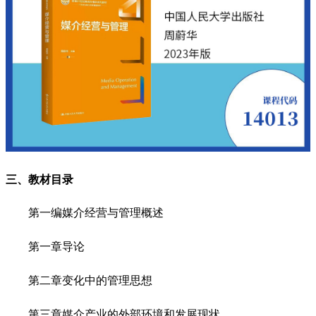
三、教材目录
第一编媒介经营与管理概述
第一章导论
第二章变化中的管理思想
第三章媒介产业的外部环境和发展现状