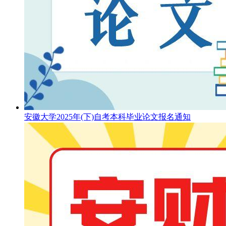
安徽大学2025年(下)自考本科毕业论文报名通知