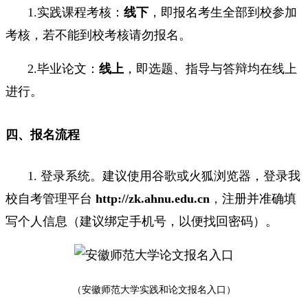
1.实践课程考核：
线下
，即报名考生全部到校参加
考核，若不能到校考核请勿报名。
2.毕业论文：
线上
，即选题、指导与答辩均在线上
进行。
四、报名流程
1. 登录系统。建议使用谷歌或火狐浏览器，登录我
校自考管理平台
http://zk.ahnu.edu.cn
，注册并准确填
写个人信息（建议绑定手机号，以便找回密码）。
（安徽师范大学实践和论文报名入口）