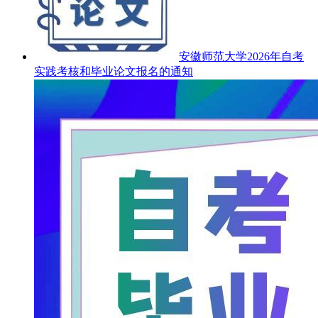
安徽师范大学2026年自考
实践考核和毕业论文报名的通知