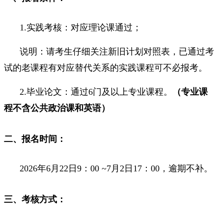
1.实践考核：对应理论课通过；
说明：请考生仔细关注新旧计划对照表，已通过考
试的老课程有对应替代关系的实践课程可不必报考。
2.毕业论文：通过6门及以上专业课程。
（专业课
程不含公共政治课和英语）
二、报名时间：
2026年6月22日9：00 ~7月2日17：00，逾期不补。
三、考核方式：