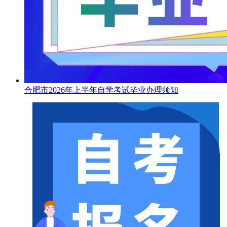
合肥市2026年上半年自学考试毕业办理须知