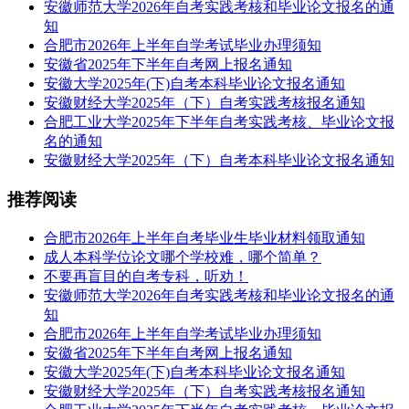
安徽师范大学2026年自考实践考核和毕业论文报名的通
知
合肥市2026年上半年自学考试毕业办理须知
安徽省2025年下半年自考网上报名通知
安徽大学2025年(下)自考本科毕业论文报名通知
安徽财经大学2025年（下）自考实践考核报名通知
合肥工业大学2025年下半年自考实践考核、毕业论文报
名的通知
安徽财经大学2025年（下）自考本科毕业论文报名通知
推荐阅读
合肥市2026年上半年自考毕业生毕业材料领取通知
成人本科学位论文哪个学校难，哪个简单？
不要再盲目的自考专科，听劝！
安徽师范大学2026年自考实践考核和毕业论文报名的通
知
合肥市2026年上半年自学考试毕业办理须知
安徽省2025年下半年自考网上报名通知
安徽大学2025年(下)自考本科毕业论文报名通知
安徽财经大学2025年（下）自考实践考核报名通知