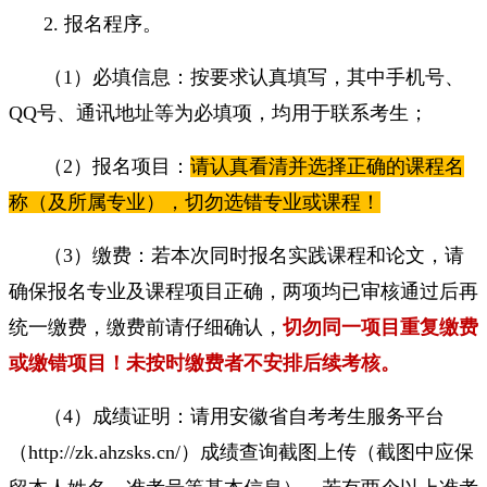
2. 报名程序。
（1）必填信息：按要求认真填写，其中手机号、
QQ号、通讯地址等为必填项，均用于联系考生；
（2）报名项目：
请认真看清并选择正确的课程名
称（及所属专业），切勿选错专业或课程！
（3）缴费：若本次同时报名实践课程和论文，请
确保报名专业及课程项目正确，两项均已审核通过后再
统一缴费，缴费前请仔细确认，
切勿同一项目重复缴费
或缴错项目！未按时缴费者不安排后续考核。
（4）成绩证明：请用安徽省自考考生服务平台
（http://zk.ahzsks.cn/）成绩查询截图上传（截图中应保