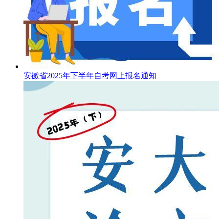
安徽省2025年下半年自考网上报名通知