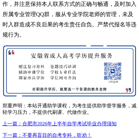
作，并注意保持本人联系方式的正确与畅通，及时加入
所属专业管理QQ群，服从专业学院老师的管理，未及
时入群造成不良后果的考生责任自负。严禁代报名等违
规行为。
郑重声明：本站开通助学课程，为考生提供助学督学服务，减
轻学习压力，不提供代刷课、代做作业。
上一篇：合肥市2026年上半年自学考试毕业办理须知
下一篇：不要再盲目的自考专科，听劝！