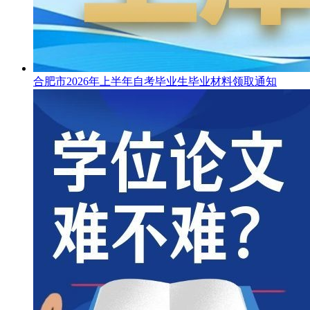
合肥市2026年上半年自考毕业生毕业材料领取通知