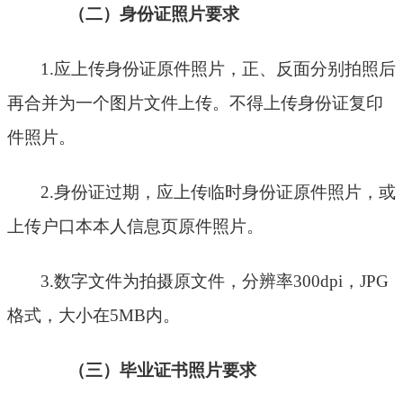
（二）
身份证
照片要求
1.应上传身份证原件照片，正、反面分别拍照后
再合并为一个图片文件上传。不得上传身份证复印
件照片。
2.身份证过期，应上传临时身份证原件照片，或
上传户口本本人信息页原件照片。
3.数字文件为拍摄原文件，分辨率300dpi，
JPG
格式，大小在
5MB内。
（三）毕业
证书
照片要求