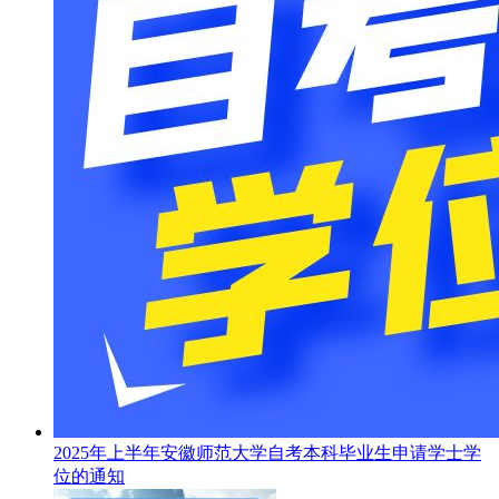
2025年上半年安徽师范大学自考本科毕业生申请学士学
位的通知