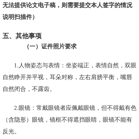
无法提供论文电子稿，则需要提交本人签字的情况
说明扫描件）
五、其他事项
（一）
证件照片要求
1.人物姿态与表情：坐姿端正，表情自然，双眼
自然睁开并平视，耳朵对称，左右肩膀平衡，嘴唇
自然闭合，不露齿。
2.眼镜：常戴眼镜者应佩戴眼镜，但不得戴有色
（含隐形）眼镜，镜框不得遮挡眼睛，眼镜不能有
反光。