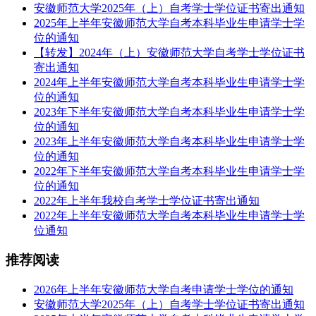
安徽师范大学2025年（上）自考学士学位证书寄出通知
2025年上半年安徽师范大学自考本科毕业生申请学士学
位的通知
【转发】2024年（上）安徽师范大学自考学士学位证书
寄出通知
2024年上半年安徽师范大学自考本科毕业生申请学士学
位的通知
2023年下半年安徽师范大学自考本科毕业生申请学士学
位的通知
2023年上半年安徽师范大学自考本科毕业生申请学士学
位的通知
2022年下半年安徽师范大学自考本科毕业生申请学士学
位的通知
2022年上半年我校自考学士学位证书寄出通知
2022年上半年安徽师范大学自考本科毕业生申请学士学
位通知
推荐阅读
2026年上半年安徽师范大学自考申请学士学位的通知
安徽师范大学2025年（上）自考学士学位证书寄出通知