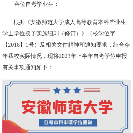
各位自考毕业生：
根据《安徽师范大学成人高等教育本科毕业生
学士学位授予实施细则（修订）》（校学位字
【
2018】1号）及相关文件精神和通知要求，结合今
年我校实际情况，现将2023年上半年自考学位申报
有关事项通知如下：