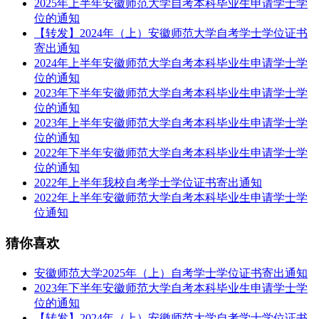
2025年上半年安徽师范大学自考本科毕业生申请学士学
位的通知
【转发】2024年（上）安徽师范大学自考学士学位证书
寄出通知
2024年上半年安徽师范大学自考本科毕业生申请学士学
位的通知
2023年下半年安徽师范大学自考本科毕业生申请学士学
位的通知
2023年上半年安徽师范大学自考本科毕业生申请学士学
位的通知
2022年下半年安徽师范大学自考本科毕业生申请学士学
位的通知
2022年上半年我校自考学士学位证书寄出通知
2022年上半年安徽师范大学自考本科毕业生申请学士学
位通知
猜你喜欢
安徽师范大学2025年（上）自考学士学位证书寄出通知
2023年下半年安徽师范大学自考本科毕业生申请学士学
位的通知
【转发】2024年（上）安徽师范大学自考学士学位证书