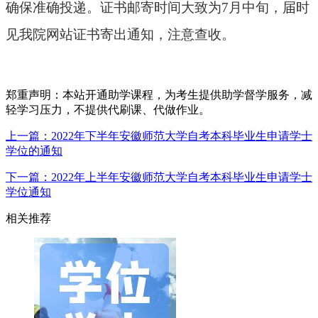
确保准确投递。证书邮寄时间大致为7月中旬，届时
见我院网站证书寄出通知，注意查收。
郑重声明：本站开通助学课程，为考生提供助学督学服务，减
轻学习压力，不提供代刷课、代做作业。
上一篇：2022年下半年安徽师范大学自考本科毕业生申请学士
学位的通知
下一篇：2022年上半年安徽师范大学自考本科毕业生申请学士
学位通知
相关推荐