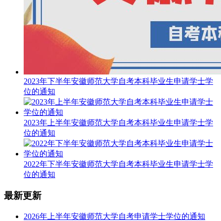
2023年下半年安徽师范大学自考本科毕业生申请学士学
位的通知
2023年上半年安徽师范大学自考本科毕业生申请学士学
位的通知
2022年下半年安徽师范大学自考本科毕业生申请学士学
位的通知
最新更新
2026年上半年安徽师范大学自考申请学士学位的通知