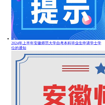
2024年上半年安徽师范大学自考本科毕业生申请学士学
位的通知