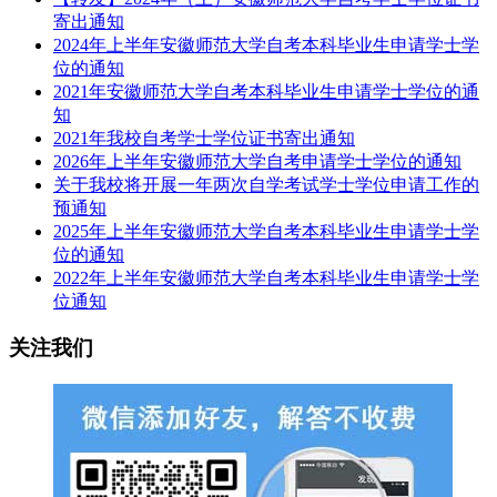
寄出通知
2024年上半年安徽师范大学自考本科毕业生申请学士学
位的通知
2021年安徽师范大学自考本科毕业生申请学士学位的通
知
2021年我校自考学士学位证书寄出通知
2026年上半年安徽师范大学自考申请学士学位的通知
关于我校将开展一年两次自学考试学士学位申请工作的
预通知
2025年上半年安徽师范大学自考本科毕业生申请学士学
位的通知
2022年上半年安徽师范大学自考本科毕业生申请学士学
位通知
关注我们