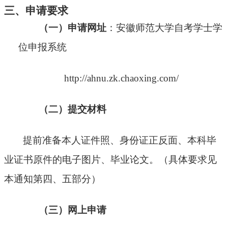
三、申请要求
（一）申请网址
：安徽师范大学自考学士学
位申报系统
http://ahnu.zk.chaoxing.com/
（二）提交
材料
提前准备本人证件照、身份证正反面、本科毕
业证书原件的电子图片、毕业论文。（具体要求见
本通知第四、五部分）
（三）网上
申请