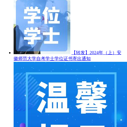
【转发】2024年（上）安
徽师范大学自考学士学位证书寄出通知