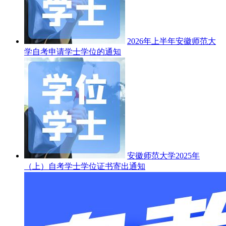
2026年上半年安徽师范大
学自考申请学士学位的通知
安徽师范大学2025年
（上）自考学士学位证书寄出通知