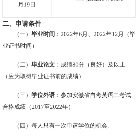
月19日
二、申请条件
（一
）
毕业时间
：
2022年6月、2022年12月（毕
业证书时间）
（二）
毕业论文
：成绩
80分（良好）及以上
（应为取得毕业证书前的成绩）
（三
）
学位外语
：参加安徽省自考英语二考试
合格成绩（
2017至2022年）
（四）每人只有一次申请学位的机会。