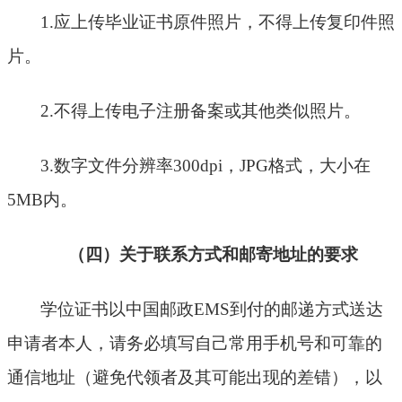
1.应上传毕业证书原件照片，不得上传复印件照
片。
2.不得上传电子注册备案或其他类似照片。
3.数字文件分辨率300dpi，
JPG
格式，大小在
5MB内。
（四）关于联系方式和邮寄地址的要求
学位证书以中国邮政
EMS到付的邮递方式送达
申请者本人，请务必填写自己常用手机号和可靠的
通信地址（避免代领者及其可能出现的差错），以