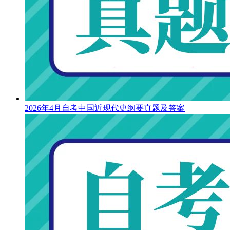
2026年4月自考中国近现代史纲要真题及答案