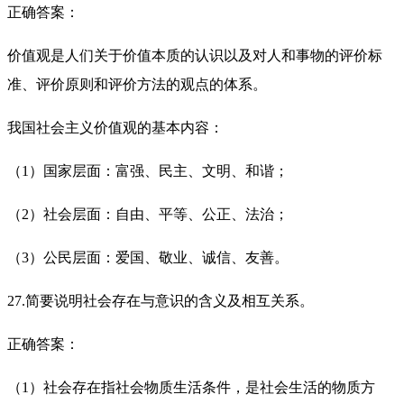
正确答案：
价值观是人们关于价值本质的认识以及对人和事物的评价标
准、评价原则和评价方法的观点的体系。
我国社会主义价值观的基本内容：
（1）国家层面：富强、民主、文明、和谐；
（2）社会层面：自由、平等、公正、法治；
（3）公民层面：爱国、敬业、诚信、友善。
27.简要说明社会存在与意识的含义及相互关系。
正确答案：
（1）社会存在指社会物质生活条件，是社会生活的物质方