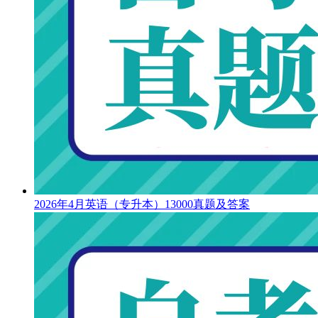
2026年4月英语（专升本）13000真题及答案