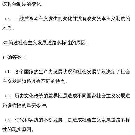
⑤政治制度的变化。
（2）二战后资本主义发生的变化并没有改变资本主义制度的
本质。
30.简述社会主义发展道路多样性的原因。
正确答案：
（1）各个国家的生产力发展状况和社会发展阶段决定了社会
主义发展道路具有不同的特点。
（2）历史文化传统的差异性是造成不同国家社会主义发展道
路多样性的重要条件。
（3）时代和实践的不断发展，是造成社会主义发展道路多样
性的现实原因。