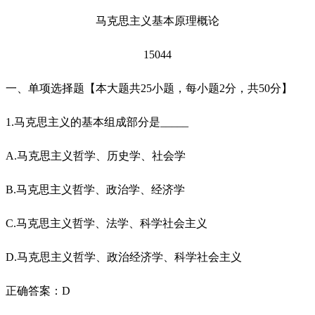
马克思主义基本原理概论
15044
一、单项选择题【本大题共25小题，每小题2分，共50分】
1.马克思主义的基本组成部分是_____
A.马克思主义哲学、历史学、社会学
B.马克思主义哲学、政治学、经济学
C.马克思主义哲学、法学、科学社会主义
D.马克思主义哲学、政治经济学、科学社会主义
正确答案：D