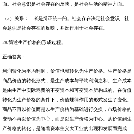
面。社会意识是社会存在的反映，是社会生活的精神方面。
（2）关系：二者是辩证统一的。社会存在决定社会意识，社
会意识是社会存在的反映，并反作用于社会存在。
28.简述生产价格的形成过程。
正确答案：
利润转化为平均利润，价值也就转化为生产价格。生产价格是
商品价值的转化形式，是生产成本与平均利润之和。生产成本
是由生产中实际耗费的不变资本和可变资本所构成的。在价值
转化为生产价格的条件下，价值规律作用的形式发生了变化。
商品不再以价值而是以生产价格为基础进行交换，市场价格的
变动不再以价值为中心，而是以生产价格为中心。从价值到生
产价格的转化，是随着资本主义大工业的出现和发展而完成