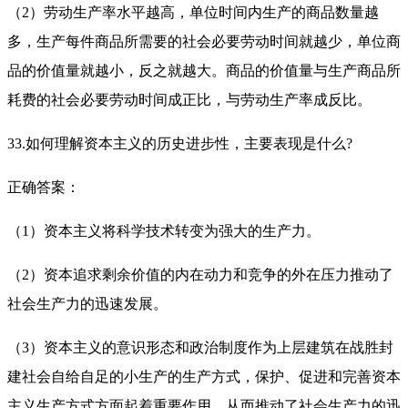
（2）劳动生产率水平越高，单位时间内生产的商品数量越
多，生产每件商品所需要的社会必要劳动时间就越少，单位商
品的价值量就越小，反之就越大。商品的价值量与生产商品所
耗费的社会必要劳动时间成正比，与劳动生产率成反比。
33.如何理解资本主义的历史进步性，主要表现是什么?
正确答案：
（1）资本主义将科学技术转变为强大的生产力。
（2）资本追求剩余价值的内在动力和竞争的外在压力推动了
社会生产力的迅速发展。
（3）资本主义的意识形态和政治制度作为上层建筑在战胜封
建社会自给自足的小生产的生产方式，保护、促进和完善资本
主义生产方式方面起着重要作用，从而推动了社会生产力的迅