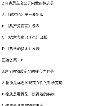
2.马克思主义公开问世的标志是_____
A.《资本论》第一卷出版
B.《共产党宣言》发表
C.《德意志意识形态》出版
D.《哲学的贫困》发表
正确答案：B
3.列宁的物质定义的核心内容是_____
A.物质是标志客观实在性的哲学范畴
B.物质是看得见、摸得着的实物
C.物质是具体的物质形态