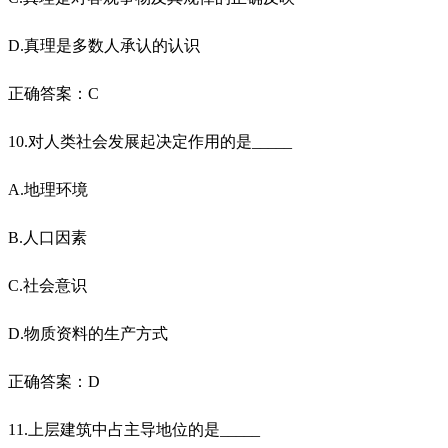
D.真理是多数人承认的认识
正确答案：C
10.对人类社会发展起决定作用的是_____
A.地理环境
B.人口因素
C.社会意识
D.物质资料的生产方式
正确答案：D
11.上层建筑中占主导地位的是_____