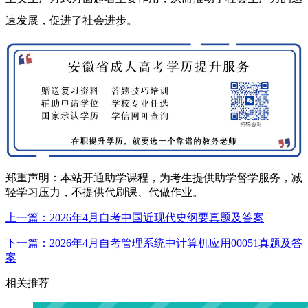
速发展，促进了社会进步。
郑重声明：本站开通助学课程，为考生提供助学督学服务，减
轻学习压力，不提供代刷课、代做作业。
上一篇：2026年4月自考中国近现代史纲要真题及答案
下一篇：2026年4月自考管理系统中计算机应用00051真题及答
案
相关推荐