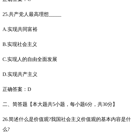
25.共产党人最高理想_____
A.实现共同富裕
B.实现社会主义
C.实现人的自由全面发展
D.实现共产主义
正确答案：D
二、简答题【本大题共5小题，每小题6分，共30分】
26.简述什么是价值观?我国社会主义价值观的基本内容是什
么?