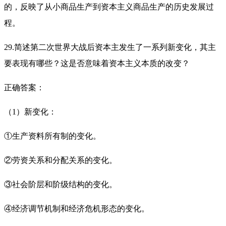
的，反映了从小商品生产到资本主义商品生产的历史发展过
程。
29.简述第二次世界大战后资本主发生了一系列新变化，其主
要表现有哪些？这是否意味着资本主义本质的改变？
正确答案：
（1）新变化：
①生产资料所有制的变化。
②劳资关系和分配关系的变化。
③社会阶层和阶级结构的变化。
④经济调节机制和经济危机形态的变化。