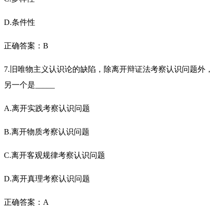
D.条件性
正确答案：B
7.旧唯物主义认识论的缺陷，除离开辩证法考察认识问题外，
另一个是_____
A.离开实践考察认识问题
B.离开物质考察认识问题
C.离开客观规律考察认识问题
D.离开真理考察认识问题
正确答案：A