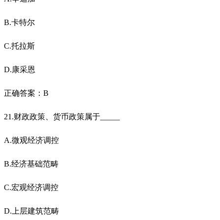
B.卡特尔
C.托拉斯
D.康采恩
正确答案：B
21.财政政策、货币政策属于_____
A.微观经济调控
B.经济基础范畴
C.宏观经济调控
D.上层建筑范畴