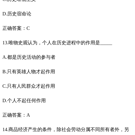
D.历史宿命论
正确答案：C
13.唯物史观认为，个人在历史进程中的作用是_____
A.都是历史活动的参与者
B.只有英雄人物才起作用
C.只有人民群众才起作用
D.个人不起任何作用
正确答案：A
14.商品经济产生的条件，除社会劳动分属不同所有者外，另