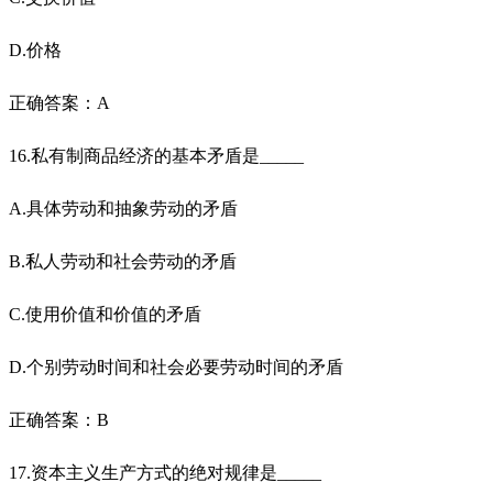
D.价格
正确答案：A
16.私有制商品经济的基本矛盾是_____
A.具体劳动和抽象劳动的矛盾
B.私人劳动和社会劳动的矛盾
C.使用价值和价值的矛盾
D.个别劳动时间和社会必要劳动时间的矛盾
正确答案：B
17.资本主义生产方式的绝对规律是_____