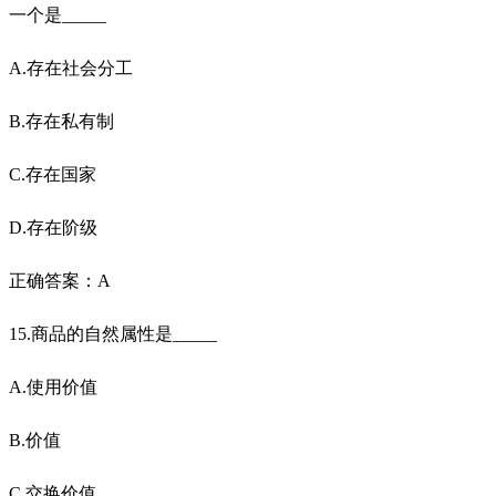
一个是_____
A.存在社会分工
B.存在私有制
C.存在国家
D.存在阶级
正确答案：A
15.商品的自然属性是_____
A.使用价值
B.价值
C.交换价值