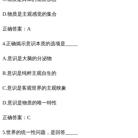
D.物质是主观感觉的集合
正确答案：A
4.正确揭示意识本质的选项是_____
A.意识是大脑的分泌物
B.意识是纯粹主观自生的
C.意识是客观世界的主观映象
D.意识是物质的唯一特性
正确答案：C
5.世界的统一性问题，是回答_____