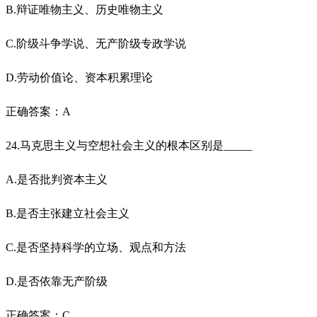
B.辩证唯物主义、历史唯物主义
C.阶级斗争学说、无产阶级专政学说
D.劳动价值论、资本积累理论
正确答案：A
24.马克思主义与空想社会主义的根本区别是_____
A.是否批判资本主义
B.是否主张建立社会主义
C.是否坚持科学的立场、观点和方法
D.是否依靠无产阶级
正确答案：C