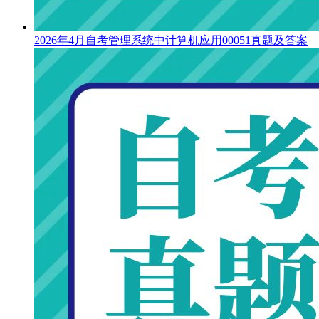
2026年4月自考管理系统中计算机应用00051真题及答案