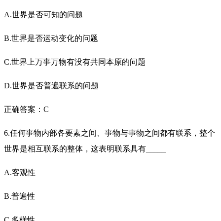
A.世界是否可知的问题
B.世界是否运动变化的问题
C.世界上万事万物有没有共同本原的问题
D.世界是否普遍联系的问题
正确答案：C
6.任何事物内部各要素之间、事物与事物之间都有联系，整个
世界是相互联系的整体，这表明联系具有_____
A.客观性
B.普遍性
C.多样性