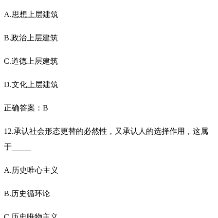
A.思想上层建筑
B.政治上层建筑
C.道德上层建筑
D.文化上层建筑
正确答案：B
12.承认社会形态更替的必然性，又承认人的选择作用，这属
于_____
A.历史唯心主义
B.历史循环论
C.历史唯物主义