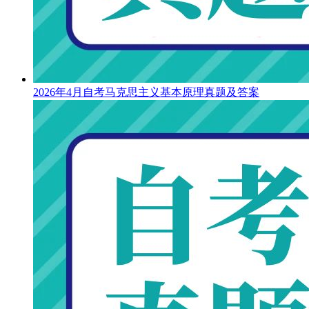
2026年4月自考马克思主义基本原理真题及答案