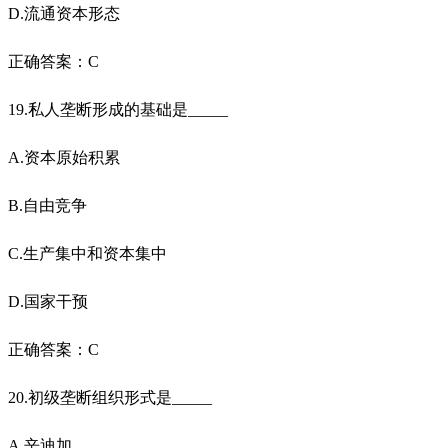
D.流通资本形态
正确答案：C
19.私人垄断形成的基础是_____
A.资本原始积累
B.自由竞争
C.生产集中和资本集中
D.国家干预
正确答案：C
20.初级垄断组织形式是_____
A.辛迪加