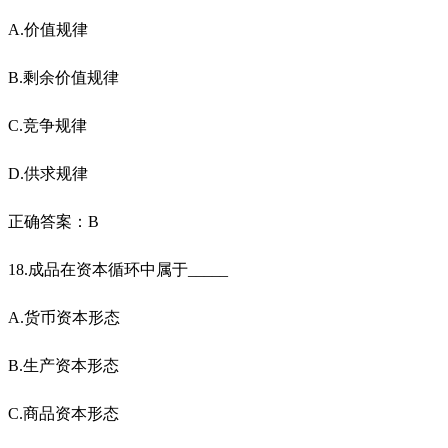
A.价值规律
B.剩余价值规律
C.竞争规律
D.供求规律
正确答案：B
18.成品在资本循环中属于_____
A.货币资本形态
B.生产资本形态
C.商品资本形态