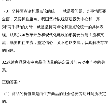
（3）坚持两点论和重点论的统一，就是看问题、办事情既要
全面，又要抓住重点。我国坚持以经济建设为中心和一系
列“两手抓”的方针，就是坚持两点论和重点论统一的具体表
现。认识我国改革开放和现代化建设的形势要分清主流和支
流，既要抓住主流，坚定信心，又不忽略支流，认真解决存在
的问题。
32.论述商品经济中商品价值量的决定及其与劳动生产率的关
系。
正确答案：
（1）商品的价值量是由生产商品的社会必要劳动时间所决定
的。