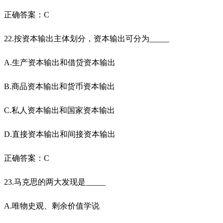
正确答案：C
22.按资本输出主体划分，资本输出可分为_____
A.生产资本输出和借贷资本输出
B.商品资本输出和货币资本输出
C.私人资本输出和国家资本输出
D.直接资本输出和间接资本输出
正确答案：C
23.马克思的两大发现是_____
A.唯物史观、剩余价值学说