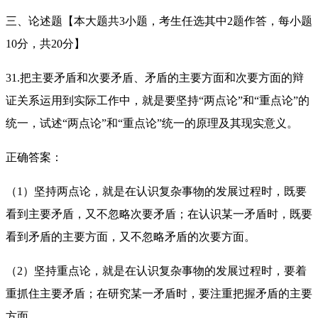
三、论述题【本大题共3小题，考生任选其中2题作答，每小题
10分，共20分】
31.把主要矛盾和次要矛盾、矛盾的主要方面和次要方面的辩
证关系运用到实际工作中，就是要坚持“两点论”和“重点论”的
统一，试述“两点论”和“重点论”统一的原理及其现实意义。
正确答案：
（1）坚持两点论，就是在认识复杂事物的发展过程时，既要
看到主要矛盾，又不忽略次要矛盾；在认识某一矛盾时，既要
看到矛盾的主要方面，又不忽略矛盾的次要方面。
（2）坚持重点论，就是在认识复杂事物的发展过程时，要着
重抓住主要矛盾；在研究某一矛盾时，要注重把握矛盾的主要
方面。