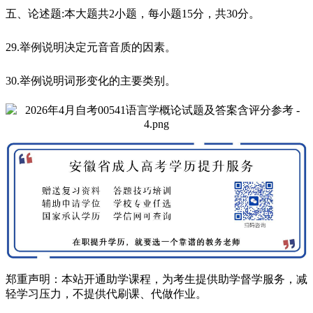
五、论述题:本大题共2小题，每小题15分，共30分。
29.举例说明决定元音音质的因素。
30.举例说明词形变化的主要类别。
郑重声明：本站开通助学课程，为考生提供助学督学服务，减
轻学习压力，不提供代刷课、代做作业。