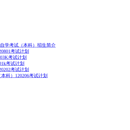
自学考试（本科）招生简介
0801考试计划
203K考试计划
01k考试计划
0202考试计划
本科）120206考试计划