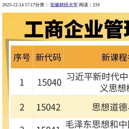
2025-12-14 17:17
分类：
安徽财经大学
阅读：
219