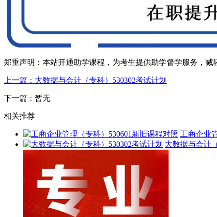
郑重声明：本站开通助学课程，为考生提供助学督学服务，减
上一篇：大数据与会计（专科）530302考试计划
下一篇：暂无
相关推荐
工商企业管
大数据与会计（