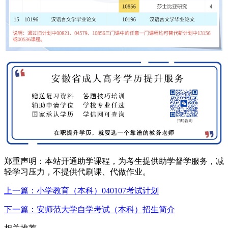
郑重声明：本站开通助学课程，为考生提供助学督学服务，减
轻学习压力，不提供代刷课、代做作业。
上一篇：小学教育（本科）040107考试计划
下一篇：安师范大学自学考试（本科）招生简介