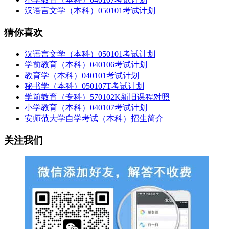
汉语言文学（本科）050101考试计划
猜你喜欢
汉语言文学（本科）050101考试计划
学前教育（本科）040106考试计划
教育学（本科）040101考试计划
秘书学（本科）050107T考试计划
学前教育（专科）570102K新旧课程对照
小学教育（本科）040107考试计划
安师范大学自学考试（本科）招生简介
关注我们