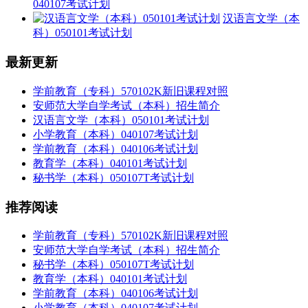
040107考试计划
汉语言文学（本
科）050101考试计划
最新更新
学前教育（专科）570102K新旧课程对照
安师范大学自学考试（本科）招生简介
汉语言文学（本科）050101考试计划
小学教育（本科）040107考试计划
学前教育（本科）040106考试计划
教育学（本科）040101考试计划
秘书学（本科）050107T考试计划
推荐阅读
学前教育（专科）570102K新旧课程对照
安师范大学自学考试（本科）招生简介
秘书学（本科）050107T考试计划
教育学（本科）040101考试计划
学前教育（本科）040106考试计划
小学教育（本科）040107考试计划