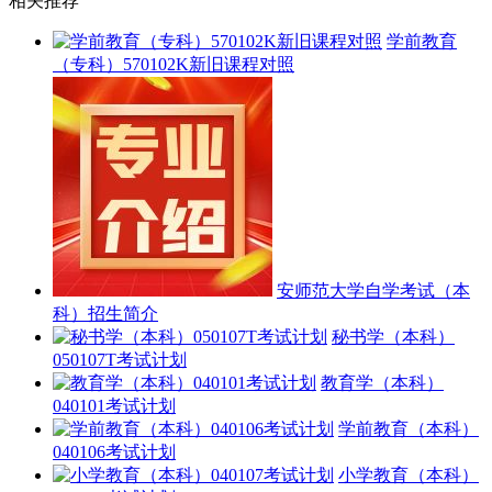
相关推荐
学前教育
（专科）570102K新旧课程对照
安师范大学自学考试（本
科）招生简介
秘书学（本科）
050107T考试计划
教育学（本科）
040101考试计划
学前教育（本科）
040106考试计划
小学教育（本科）