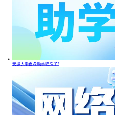
安徽大学自考助学取消了?