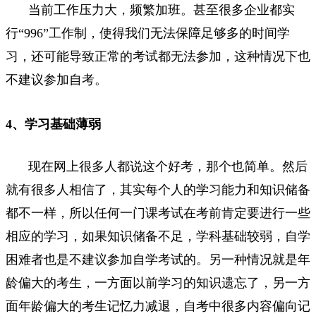
当前工作压力大，频繁加班。甚至很多企业都实
行“996”工作制，使得我们无法保障足够多的时间学
习，还可能导致正常的考试都无法参加，这种情况下也
不建议参加自考。
4、学习基础薄弱
现在网上很多人都说这个好考，那个也简单。然后
就有很多人相信了，其实每个人的学习能力和知识储备
都不一样，所以任何一门课考试在考前肯定要进行一些
相应的学习，如果知识储备不足，学科基础较弱，自学
困难者也是不建议参加自学考试的。另一种情况就是年
龄偏大的考生，一方面以前学习的知识遗忘了，另一方
面年龄偏大的考生记忆力减退，自考中很多内容偏向记