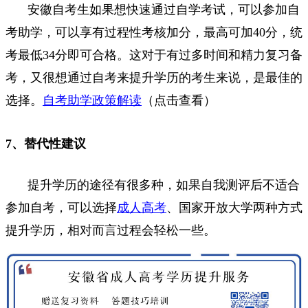
安徽自考生如果想快速通过自学考试，可以参加自
考助学，可以享有过程性考核加分，最高可加40分，统
考最低34分即可合格。这对于有过多时间和精力复习备
考，又很想通过自考来提升学历的考生来说，是最佳的
选择。
自考助学政策解读
（点击查看）
7、替代性建议
提升学历的途径有很多种，如果自我测评后不适合
参加自考，可以选择
成人高考
、国家开放大学两种方式
提升学历，相对而言过程会轻松一些。