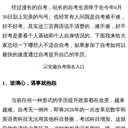
经过漫长的自考，站长的自考生涯终于在今年6月
30日划上完美的句号。也经常有人问我是自考难不难，
好不好考。其实这三言两语说不清楚的，难不难，好不
好考是要看个人基础和个人自身情况的。下面我来给大
家总结一下哪些人不适合自考，如果参加了自考如何以
最快的速度通过自考提升自己的学历。
1、玻璃心，遇事就抱怨
当前任何一种形式的学历提升政策都在改变，越来
越难。自考无一例外，即将2026年的一次改革后数学和
英语类科目无法用其他科目替换，考试科目增加。这就