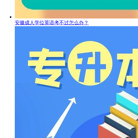
安徽成人学位英语考不过怎么办？