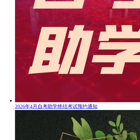
2026年4月自考助学终结考试预约通知