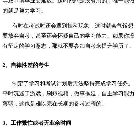
导致申请毕业要延迟。这时抱怨是没有用的，唯一能做
的就是努力学习。
有时在考试时还会遇到挂科现象，这时就会气馁想
要放弃自考，甚至还会怀疑自己的学习能力。如果你没
有坚定的学习意志，那就不要参加自考来提升学历了。
2、自律性差的考生
制定了学习和考试计划后无法坚持完成学习任务。
平时沉迷于游戏，刷短视频，做事拖延，自主学习能力
薄弱，这也是难以完在长期的备考过程的。
3、工作繁忙或者无业余时间