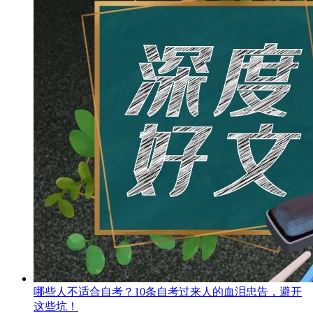
哪些人不适合自考？10条自考过来人的血泪忠告，避开
这些坑！