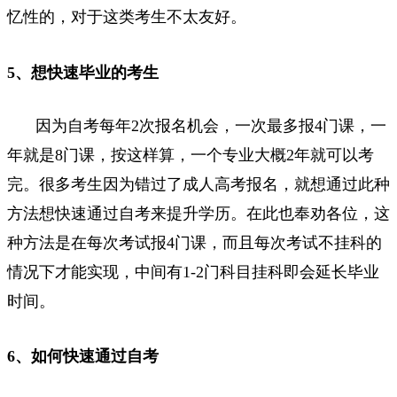
忆性的，对于这类考生不太友好。
5、想快速毕业的考生
因为自考每年2次报名机会，一次最多报4门课，一
年就是8门课，按这样算，一个专业大概2年就可以考
完。很多考生因为错过了成人高考报名，就想通过此种
方法想快速通过自考来提升学历。在此也奉劝各位，这
种方法是在每次考试报4门课，而且每次考试不挂科的
情况下才能实现，中间有1-2门科目挂科即会延长毕业
时间。
6、如何快速通过自考