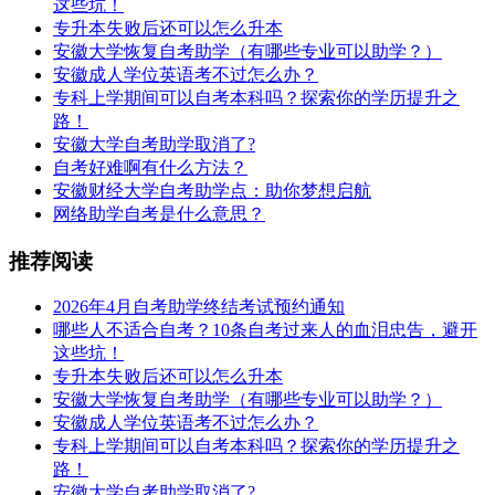
这些坑！
专升本失败后还可以怎么升本
安徽大学恢复自考助学（有哪些专业可以助学？）
安徽成人学位英语考不过怎么办？
专科上学期间可以自考本科吗？探索你的学历提升之
路！
安徽大学自考助学取消了?
自考好难啊有什么方法？
安徽财经大学自考助学点：助你梦想启航
网络助学自考是什么意思？
推荐阅读
2026年4月自考助学终结考试预约通知
哪些人不适合自考？10条自考过来人的血泪忠告，避开
这些坑！
专升本失败后还可以怎么升本
安徽大学恢复自考助学（有哪些专业可以助学？）
安徽成人学位英语考不过怎么办？
专科上学期间可以自考本科吗？探索你的学历提升之
路！
安徽大学自考助学取消了?