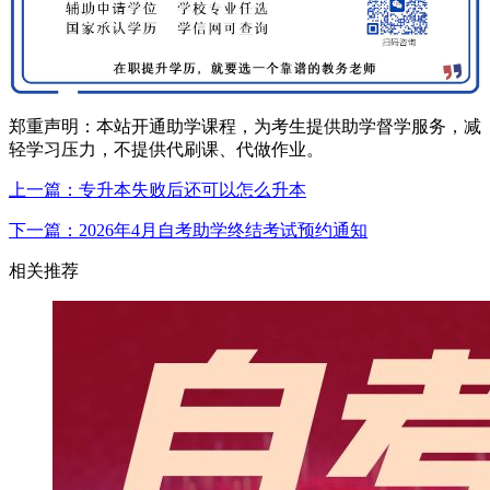
郑重声明：本站开通助学课程，为考生提供助学督学服务，减
轻学习压力，不提供代刷课、代做作业。
上一篇：专升本失败后还可以怎么升本
下一篇：2026年4月自考助学终结考试预约通知
相关推荐