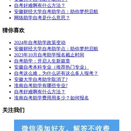
自考好难啊有什么方法？
安徽财经大学自考助学点：助你梦想启航
网络助学自考是什么意思？
猜你喜欢
2024年自考助学政策变动
安徽财经大学自考助学点：助你梦想启航
2023年10月自考助学报名截止时间
自考助学：开启人生新篇章
安徽自考本科专业（推荐热门专业）
自考这么难，为什么还有这么多人报考？
安徽大学自考助学取消了?
淮南自考助学有哪些专业?
自考好难啊有什么方法？
淮南自考助学费用用多少？如何报名
关注我们