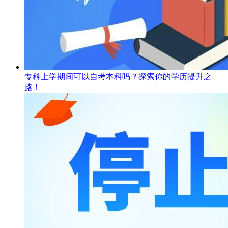
专科上学期间可以自考本科吗？探索你的学历提升之
路！