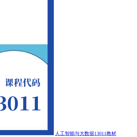
人工智能与大数据13011教材