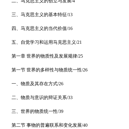
二、马克思主义的创立与发展/4
三、马克思主义的基本特征/13
四、马克思主义的当代价值/16
五、自觉学习和运用马克思主义/21
第一章 世界的物质性及发展规律/25
第一节 世界的多样性与物质统一性/26
一、物质及其存在方式/26
二、物质与意识的辩证关系/33
三、世界的物质统一性/39
第二节 事物的普遍联系和变化发展/40