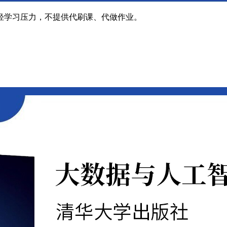
轻学习压力，不提供代刷课、代做作业。