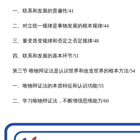
一、联系和发展的普遍性/41
二、对立统一规律是事物发展的根本规律/44
三、量变质变规律和否定之否定规律/48
四、联系和发展的基本环节/51
第三节 唯物辩证法是认识世界和改造世界的根本方法/54
一、唯物辩证法的本质特征和认识功能/55
二、学习唯物辩证法，不断增强思维能力/60