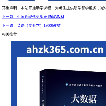
郑重声明：本站开通助学课程，为考生提供助学督学服务，减
上一篇：中国近现代史纲要15043教材
下一篇：英语（专升本）13000教材
相关推荐