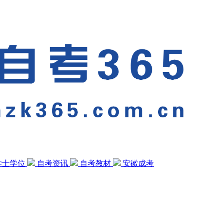
学士学位
自考资讯
自考教材
安徽成考