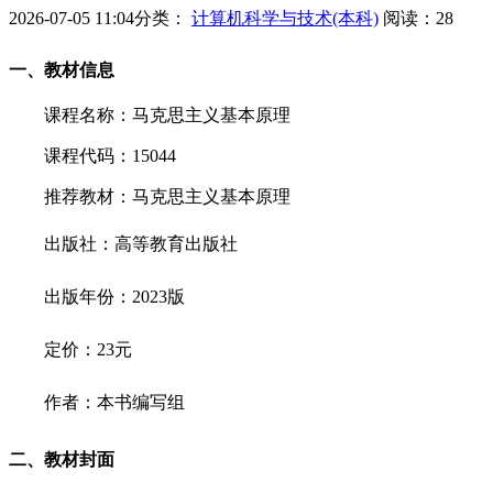
2026-07-05 11:04
分类：
计算机科学与技术(本科)
阅读：
28
一、教材信息
课程名称：马克思主义基本原理
课程代码：15044
推荐教材：马克思主义基本原理
出版社：高等教育出版社
出版年份：2023版
定价：23元
作者：本书编写组
二、教材封面