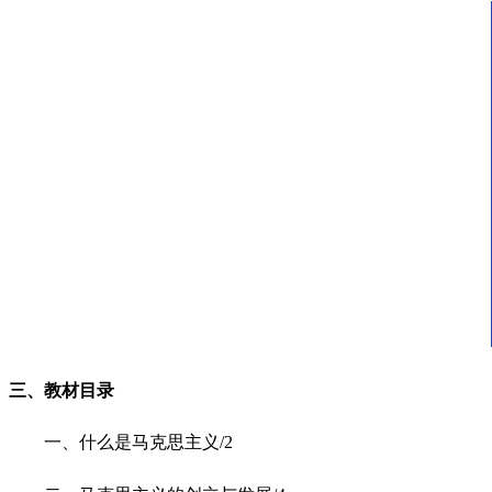
三、教材目录
一、什么是马克思主义/2