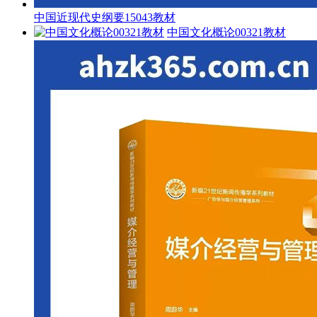
中国近现代史纲要15043教材
中国文化概论00321教材