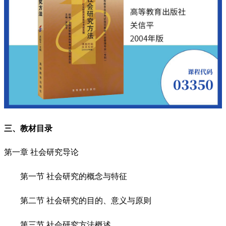
三、教材目录
第一章 社会研究导论
第一节 社会研究的概念与特征
第二节 社会研究的目的、意义与原则
第三节 社会研究方法概述