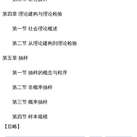
第四章 理论建构与理论检验
第一节 社会理论概述
第二节 从理论建构到理论检验
第五章 抽样
第一节 抽样的概念与程序
第二节 非概率抽样
第三节 概率抽样
第四节 样本规模
【后略】