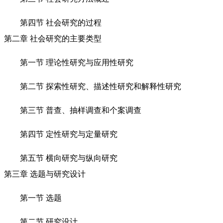
第四节 社会研究的过程
第二章 社会研究的主要类型
第一节 理论性研究与应用性研究
第二节 探索性研究、描述性研究和解释性研究
第三节 普查、抽样调查和个案调查
第四节 定性研究与定量研究
第五节 横向研究与纵向研究
第三章 选题与研究设计
第一节 选题
第二节 研究设计