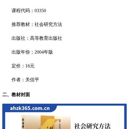
课程代码：03350
推荐教材：社会研究方法
出版社：高等教育出版社
出版年份：2004年版
定价：16元
作者：关信平
二、教材封面