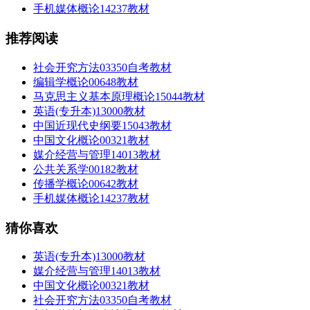
手机媒体概论14237教材
推荐阅读
社会开究方法03350自考教材
编辑学概论00648教材
马克思主义基本原理概论15044教材
英语(专升本)13000教材
中国近现代史纲要15043教材
中国文化概论00321教材
媒介经营与管理14013教材
公共关系学00182教材
传播学概论00642教材
手机媒体概论14237教材
猜你喜欢
英语(专升本)13000教材
媒介经营与管理14013教材
中国文化概论00321教材
社会开究方法03350自考教材