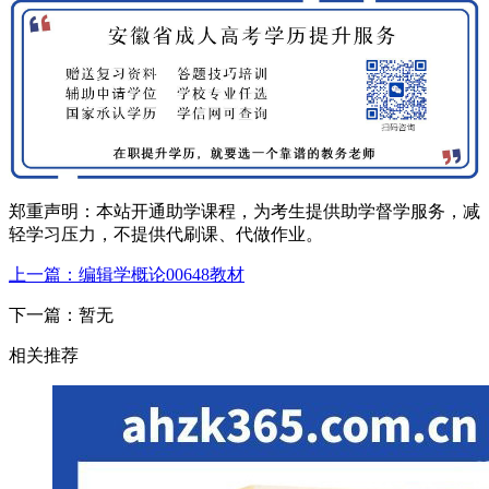
郑重声明：本站开通助学课程，为考生提供助学督学服务，减
轻学习压力，不提供代刷课、代做作业。
上一篇：编辑学概论00648教材
下一篇：暂无
相关推荐