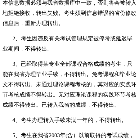
本信息数据必须与我省数据库中一致，否则将会被转入
地拒绝接收，转出失败。考生须到信息错误的省份修改
信息后，重新办理转出。
2、考生因违反有关考试管理规定被停考或延迟毕
业期间，不得转出。
3、已经取得某专业全部课程合格成绩的考生，只
能在我省办理毕业手续，不得转出。免考课程和毕业论
文不得转出。未通过理论课程考核的，其对应的实践环
节考核成绩不得转出。无对应理论课程的实践环节考核
成绩不得转出。已转入我省的成绩，不得转出。
4、考生办理转入手续未满一年的，不得转出。
5、考生在我省2003年(含）以前取得的考试成绩，