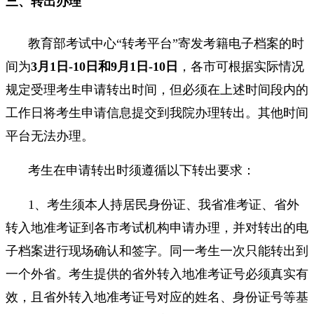
三、转出办理
教育部考试中心“转考平台”寄发考籍电子档案的时
间为
3月1日-10日和9月1日-10日
，各市可根据实际情况
规定受理考生申请转出时间，但必须在上述时间段内的
工作日将考生申请信息提交到我院办理转出。其他时间
平台无法办理。
考生在申请转出时须遵循以下转出要求：
1、考生须本人持居民身份证、我省准考证、省外
转入地准考证到各市考试机构申请办理，并对转出的电
子档案进行现场确认和签字。同一考生一次只能转出到
一个外省。考生提供的省外转入地准考证号必须真实有
效，且省外转入地准考证号对应的姓名、身份证号等基