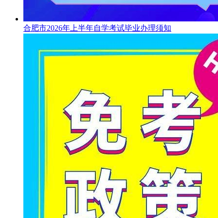
合肥市2026年上半年自学考试毕业办理须知