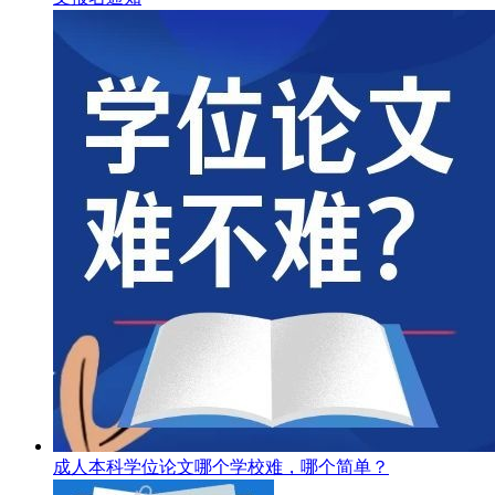
成人本科学位论文哪个学校难，哪个简单？