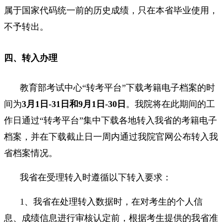
属于国家代码统一前的历史成绩，只在本省毕业使用，
不予转出。
四、转入办理
教育部考试中心“转考平台”下载考籍电子档案的时
间为
3月1日-31日和9月1日-30日
。我院将在此期间的工
作日通过“转考平台”集中下载各地转入我省的考籍电子
档案，并在下载截止日一周内通过我院官网公布转入我
省档案情况。
我省在受理转入时遵循以下转入要求：
1、我省在处理转入数据时，在对考生的个人信
息、成绩信息进行审核认定前，根据考生提供的我省准