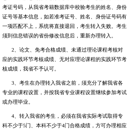
考证号码，从我省考籍数据库中校验考生的姓名、身份
证号等基本信息，如若准考证号、姓名、身份证号码有
一项匹配不上，系统将直接退回，考生转入失败。考生
须到信息错误的省份修改信息后，重新办理转入。
2、论文、免考合格成绩、未通过理论课程考核对
应的实践环节考核成绩、无对应理论课程的实践环节考
核成绩，我省不予认可。
3、考生在办理转入我省之前，须充分了解我省各
专业的课程设置，并按我省专业课程设置继续参加考试
或办理毕业。
4、转入我省的考生，必须在我省实际考试取得专
科不少于5门、本科不少于4门合格成绩，方可办理相应