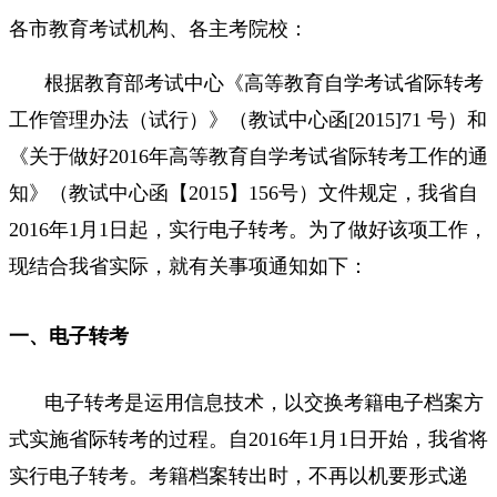
各市教育考试机构、各主考院校：
根据教育部考试中心《高等教育自学考试省际转考
工作管理办法（试行）》（教试中心函[2015]71 号）和
《关于做好2016年高等教育自学考试省际转考工作的通
知》（教试中心函【2015】156号）文件规定，我省自
2016年1月1日起，实行电子转考。为了做好该项工作，
现结合我省实际，就有关事项通知如下：
一、电子转考
电子转考是运用信息技术，以交换考籍电子档案方
式实施省际转考的过程。自2016年1月1日开始，我省将
实行电子转考。考籍档案转出时，不再以机要形式递