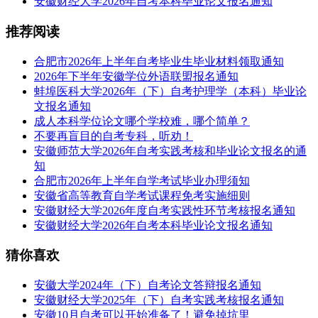
安徽财经大学2026年自考本科毕业论文报名通知
推荐阅读
合肥市2026年上半年自考毕业生毕业材料领取通知
2026年下半年安徽学位外语联盟报名通知
蚌埠医科大学2026年（下）自考护理学（本科）毕业论
文报名通知
成人本科学位论文哪个学校难，哪个简单？
不要再盲目的自考专科，听劝！
安徽师范大学2026年自考实践考核和毕业论文报名的通
知
合肥市2026年上半年自学考试毕业办理须知
安徽省高等教育自学考试课程免考实施细则
安徽财经大学2026年度自考实践性环节考核报名通知
安徽财经大学2026年自考本科毕业论文报名通知
猜你喜欢
安徽大学2024年（下）自考论文答辩报名通知
安徽财经大学2025年（下）自考实践考核报名通知
安徽10月自考可以开始准备了！避免掉坑里