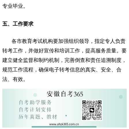
专业毕业。
五、工作要求
各市教育考试机构要加强组织领导，指定专人负责
转考工作，并做好宣传和培训工作，提高服务质量。要
建立健全监督和制约机制，完善倒查和责任追溯制度，
规范工作流程，确保电子转考信息的真实、安全、合
法、有效。