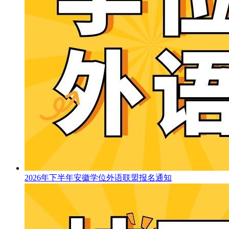
2026年下半年安徽学位外语联盟报名通知