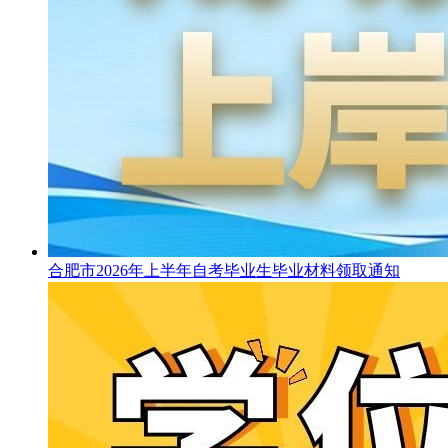
合肥市2026年上半年自考毕业生毕业材料领取通知