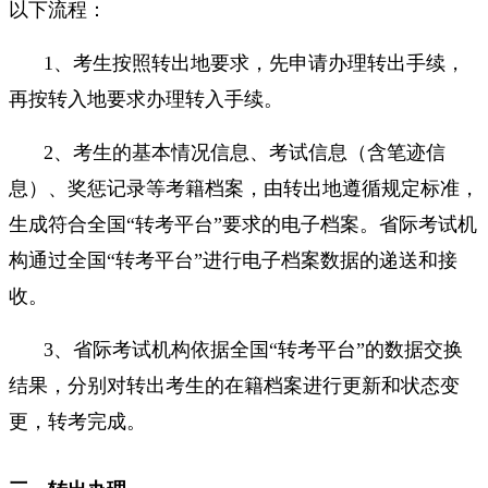
以下流程：
1、考生按照转出地要求，先申请办理转出手续，
再按转入地要求办理转入手续。
2、考生的基本情况信息、考试信息（含笔迹信
息）、奖惩记录等考籍档案，由转出地遵循规定标准，
生成符合全国“转考平台”要求的电子档案。省际考试机
构通过全国“转考平台”进行电子档案数据的递送和接
收。
3、省际考试机构依据全国“转考平台”的数据交换
结果，分别对转出考生的在籍档案进行更新和状态变
更，转考完成。