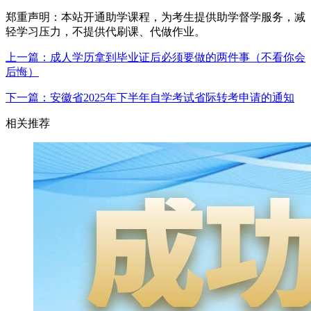
郑重声明：本站开通助学课程，为考生提供助学督学服务，减
轻学习压力，不提供代刷课、代做作业。
上一篇：成人学历拿到毕业证后必须要做的两件事（不看你会
后悔）
下一篇：安徽省2025年下半年自学考试省际转考申请的通知
相关推荐