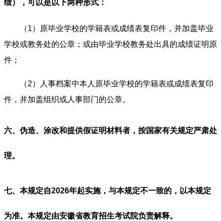
绩），可以是以下两种形式：
（1）原毕业学校的学籍表或成绩表复印件，并加盖毕业
学校或教务处的公章；或由毕业学校教务处出具的成绩证明原
件；
（2）人事档案中本人原毕业学校的学籍表或成绩表复印
件，并加盖组织或人事部门的公章。
六、伪造、涂改和提供假证明材料者，按国家有关规定严肃处
理。
七、本规定自2026年起实施，与本规定不一致的，以本规定
为准。本规定由安徽省教育招生考试院负责解释。