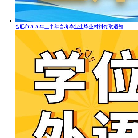
合肥市2026年上半年自考毕业生毕业材料领取通知