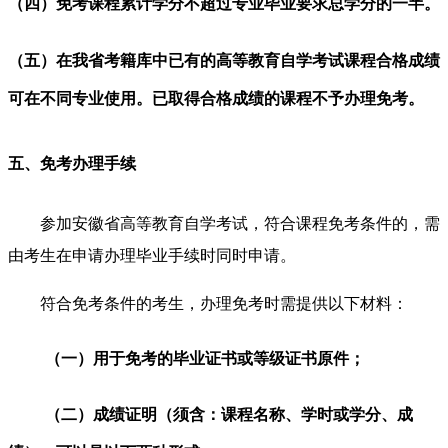
（四）免考课程累计学分不超过专业毕业要求总学分的一半。
（五）在我省考籍库中已有的高等教育自学考试课程合格成绩
可在不同专业使用。已取得合格成绩的课程不予办理免考。
五、免考办理手续
参加安徽省高等教育自学考试，符合课程免考条件的，需
由考生在申请办理毕业手续时同时申请。
符合免考条件的考生，办理免考时需提供以下材料：
（一）用于免考的毕业证书或等级证书原件；
（二）成绩证明（须含：课程名称、学时或学分、成