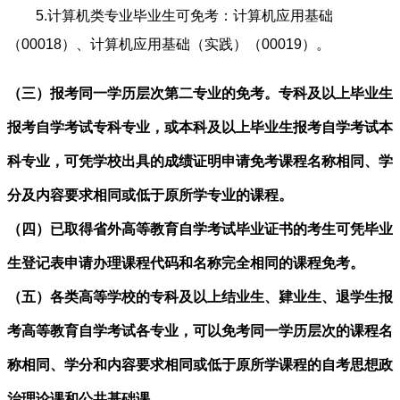
5.计算机类专业毕业生可免考：计算机应用基础
（00018）、计算机应用基础（实践）（00019）。
（三）报考同一学历层次第二专业的免考。专科及以上毕业生
报考自学考试专科专业，或本科及以上毕业生报考自学考试本
科专业，可凭学校出具的成绩证明申请免考课程名称相同、学
分及内容要求相同或低于原所学专业的课程。
（四）已取得省外高等教育自学考试毕业证书的考生可凭毕业
生登记表申请办理课程代码和名称完全相同的课程免考。
（五）各类高等学校的专科及以上结业生、肄业生、退学生报
考高等教育自学考试各专业，可以免考同一学历层次的课程名
称相同、学分和内容要求相同或低于原所学课程的自考思想政
治理论课和公共基础课。