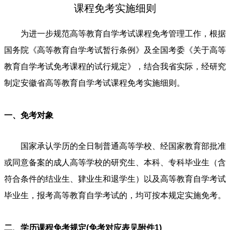
课程免考实施细则
为进一步规范高等教育自学考试课程免考管理工作，根据
国务院《高等教育自学考试暂行条例》及全国考委《关于高等
教育自学考试免考课程的试行规定》，结合我省实际，经研究
制定安徽省高等教育自学考试课程免考实施细则。
一、免考对象
国家承认学历的全日制普通高等学校、经国家教育部批准
或同意备案的成人高等学校的研究生、本科、专科毕业生（含
符合条件的结业生、肄业生和退学生）以及高等教育自学考试
毕业生，报考高等教育自学考试的，均可按本规定实施免考。
二、学历课程免考规定(免考对应表见附件1)