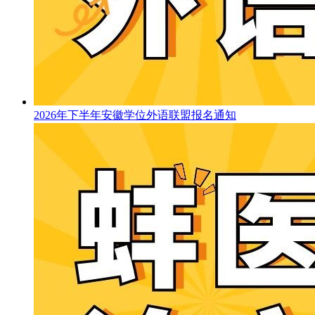
2026年下半年安徽学位外语联盟报名通知