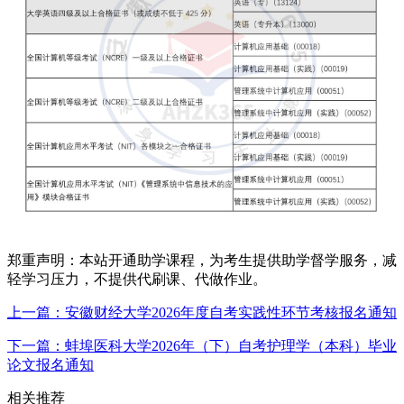
郑重声明：本站开通助学课程，为考生提供助学督学服务，减
轻学习压力，不提供代刷课、代做作业。
上一篇：安徽财经大学2026年度自考实践性环节考核报名通知
下一篇：蚌埠医科大学2026年（下）自考护理学（本科）毕业
论文报名通知
相关推荐