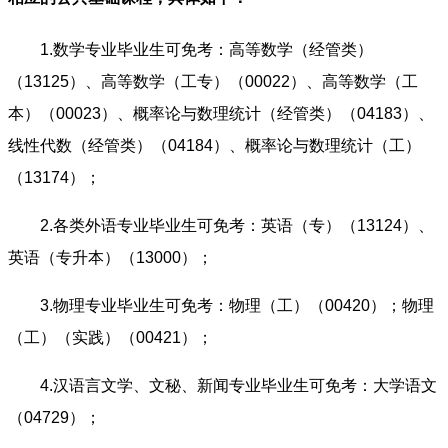
1.数学专业毕业生可免考：高等数学（经管类）
（13125）、高等数学（工专）（00022）、高等数学（工
本）（00023）、概率论与数理统计（经管类）（04183）、
线性代数（经管类）（04184）、概率论与数理统计（工）
（13174）；
2.各类外语专业毕业生可免考：英语（专）（13124）、
英语（专升本）（13000）；
3.物理专业毕业生可免考：物理（工）（00420）；物理
（工）（实践）（00421）；
4.汉语言文学、文秘、新闻专业毕业生可免考：大学语文
（04729）；