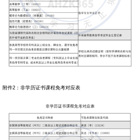
附件2：非学历证书课程免考对应表