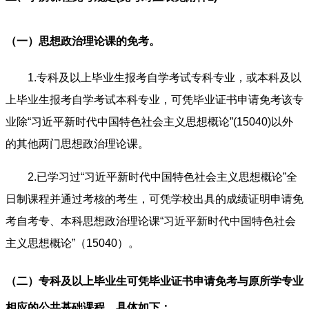
（一）思想政治理论课的免考。
1.专科及以上毕业生报考自学考试专科专业，或本科及以
上毕业生报考自学考试本科专业，可凭毕业证书申请免考该专
业除“习近平新时代中国特色社会主义思想概论”(15040)以外
的其他两门思想政治理论课。
2.已学习过“习近平新时代中国特色社会主义思想概论”全
日制课程并通过考核的考生，可凭学校出具的成绩证明申请免
考自考专、本科思想政治理论课“习近平新时代中国特色社会
主义思想概论”（15040）。
（二）专科及以上毕业生可凭毕业证书申请免考与原所学专业
相应的公共基础课程，具体如下：