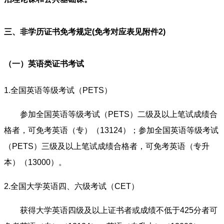
三、非学历证书免考规定(免考对应表见附件2)
（一）英语类证书考试
1.全国英语等级考试（PETS）
参加全国英语等级考试（PETS）二级及以上笔试成绩合
格者，可免考英语（专）（13124）；参加全国英语等级考试
（PETS）三级及以上笔试成绩合格者，可免考英语（专升
本）（13000）。
2.全国大学英语四、六级考试（CET）
获得大学英语四级及以上证书者或成绩不低于425分者可