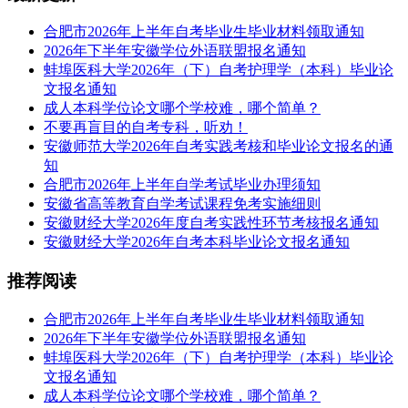
合肥市2026年上半年自考毕业生毕业材料领取通知
2026年下半年安徽学位外语联盟报名通知
蚌埠医科大学2026年（下）自考护理学（本科）毕业论
文报名通知
成人本科学位论文哪个学校难，哪个简单？
不要再盲目的自考专科，听劝！
安徽师范大学2026年自考实践考核和毕业论文报名的通
知
合肥市2026年上半年自学考试毕业办理须知
安徽省高等教育自学考试课程免考实施细则
安徽财经大学2026年度自考实践性环节考核报名通知
安徽财经大学2026年自考本科毕业论文报名通知
推荐阅读
合肥市2026年上半年自考毕业生毕业材料领取通知
2026年下半年安徽学位外语联盟报名通知
蚌埠医科大学2026年（下）自考护理学（本科）毕业论
文报名通知
成人本科学位论文哪个学校难，哪个简单？