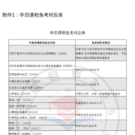
附件1：学历课程免考对应表