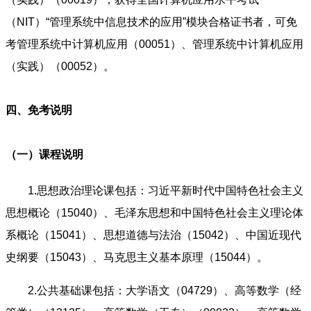
（NIT）“管理系统中信息技术的应用”模块合格证书者，可免
考管理系统中计算机应用（00051）、管理系统中计算机应用
（实践）（00052）。
四、免考说明
（一）课程说明
1.思想政治理论课包括：习近平新时代中国特色社会主义
思想概论（15040）、毛泽东思想和中国特色社会主义理论体
系概论（15041）、思想道德与法治（15042）、中国近现代
史纲要（15043）、马克思主义基本原理（15044）。
2.公共基础课包括：大学语文（04729）、高等数学（经