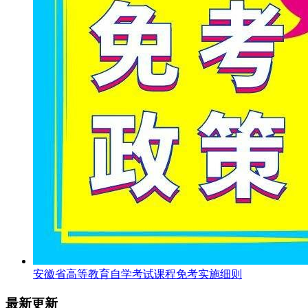
安徽省高等教育自学考试课程免考实施细则
最新更新