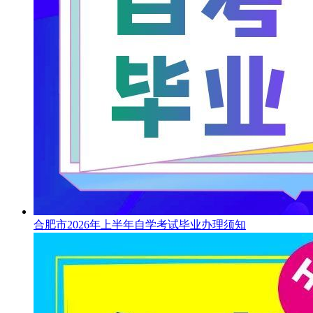
合肥市2026年上半年自学考试毕业办理须知