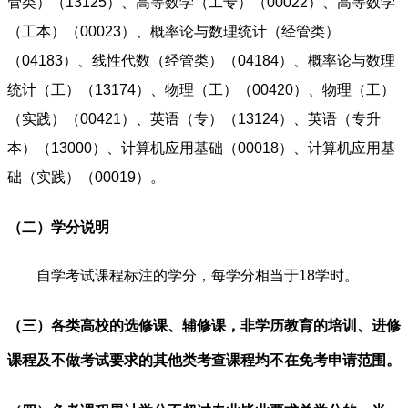
管类）（13125）、高等数学（工专）（00022）、高等数学
（工本）（00023）、概率论与数理统计（经管类）
（04183）、线性代数（经管类）（04184）、概率论与数理
统计（工）（13174）、物理（工）（00420）、物理（工）
（实践）（00421）、英语（专）（13124）、英语（专升
本）（13000）、计算机应用基础（00018）、计算机应用基
础（实践）（00019）。
（二）学分说明
自学考试课程标注的学分，每学分相当于18学时。
（三）各类高校的选修课、辅修课，非学历教育的培训、进修
课程及不做考试要求的其他类考查课程均不在免考申请范围。