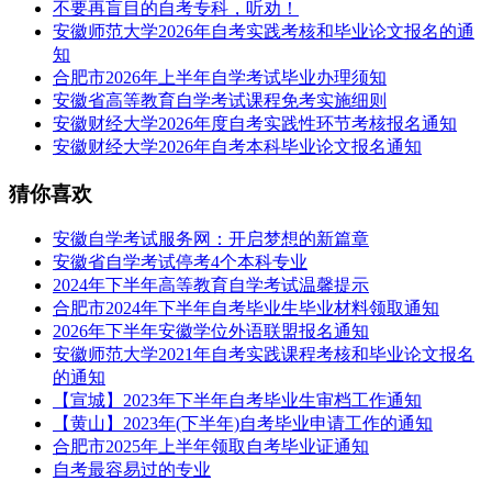
不要再盲目的自考专科，听劝！
安徽师范大学2026年自考实践考核和毕业论文报名的通
知
合肥市2026年上半年自学考试毕业办理须知
安徽省高等教育自学考试课程免考实施细则
安徽财经大学2026年度自考实践性环节考核报名通知
安徽财经大学2026年自考本科毕业论文报名通知
猜你喜欢
安徽自学考试服务网：开启梦想的新篇章
安徽省自学考试停考4个本科专业
2024年下半年高等教育自学考试温馨提示
合肥市2024年下半年自考毕业生毕业材料领取通知
2026年下半年安徽学位外语联盟报名通知
安徽师范大学2021年自考实践课程考核和毕业论文报名
的通知
【宣城】2023年下半年自考毕业生审档工作通知
【黄山】2023年(下半年)自考毕业申请工作的通知
合肥市2025年上半年领取自考毕业证通知
自考最容易过的专业