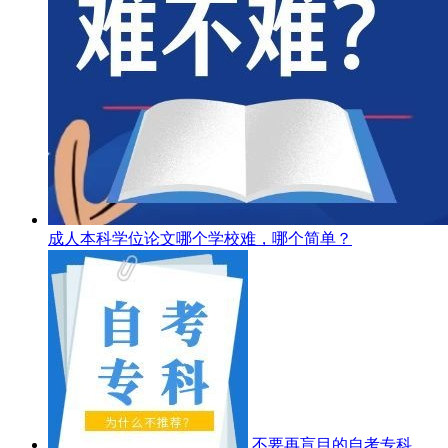
成人本科学位论文哪个学校难，哪个简单？
不要再盲目的自考专科，