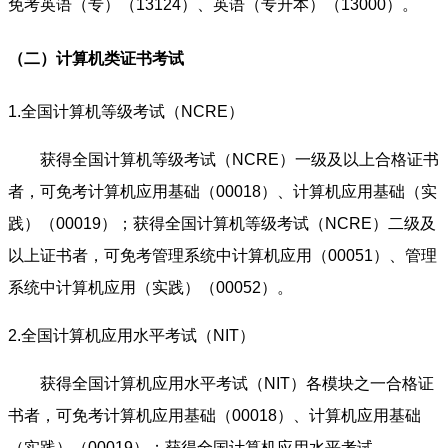
免考英语（专）（13124）、英语（专升本）（13000）。
（二）计算机类证书考试
1.全国计算机等级考试（NCRE）
获得全国计算机等级考试（NCRE）一级及以上合格证书
者，可免考计算机应用基础（00018）、计算机应用基础（实
践）（00019）；获得全国计算机等级考试（NCRE）二级及
以上证书者，可免考管理系统中计算机应用（00051）、管理
系统中计算机应用（实践）（00052）。
2.全国计算机应用水平考试（NIT）
获得全国计算机应用水平考试（NIT）各模块之一合格证
书者，可免考计算机应用基础（00018）、计算机应用基础
（实践）（00019）；获得全国计算机应用水平考试