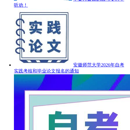
听劝！
安徽师范大学2026年自考
实践考核和毕业论文报名的通知