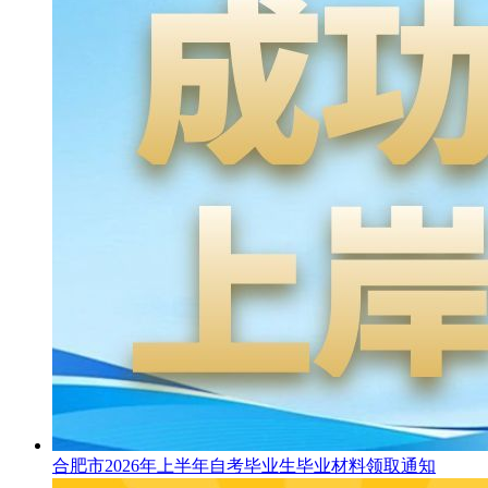
合肥市2026年上半年自考毕业生毕业材料领取通知