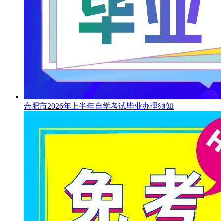
合肥市2026年上半年自学考试毕业办理须知