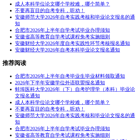
成人本科学位论文哪个学校难，哪个简单？
不要再盲目的自考专科，听劝！
安徽师范大学2026年自考实践考核和毕业论文报名的通
知
合肥市2026年上半年自学考试毕业办理须知
安徽省高等教育自学考试课程免考实施细则
安徽财经大学2026年度自考实践性环节考核报名通知
安徽财经大学2026年自考本科毕业论文报名通知
推荐阅读
合肥市2026年上半年自考毕业生毕业材料领取通知
2026年下半年安徽学位外语联盟报名通知
蚌埠医科大学2026年（下）自考护理学（本科）毕业论
文报名通知
成人本科学位论文哪个学校难，哪个简单？
不要再盲目的自考专科，听劝！
安徽师范大学2026年自考实践考核和毕业论文报名的通
知
合肥市2026年上半年自学考试毕业办理须知
安徽省高等教育自学考试课程免考实施细则