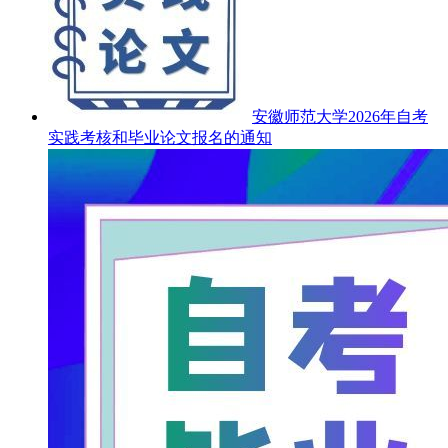
安徽师范大学2026年自考
实践考核和毕业论文报名的通知