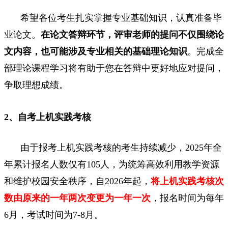
希望各位考生扎实掌握专业基础知识，认真准备毕
业论文。
在论文答辩环节，评审老师的提问不仅围绕论
文内容，也可能涉及专业相关的基础理论知识
。完成全
部理论课程学习将有助于您在答辩中更好地应对提问，
争取理想成绩。
2、自考上机实践考核
由于报考上机实践考核的考生持续减少，2025年全
年累计报名人数仅有105人，为统筹高效利用教学资源
和维护校园安全秩序，自2026年起，
将上机实践考核次
数由原来的一年两次变更为一年一次
，报名时间为每年
6月，考试时间为7-8月。