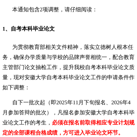
本通知包含2项调整，请仔细阅读：
1、自考本科毕业论文
为贯彻教育部相关文件精神，落实立德树人根本任
务，确保办学质量与学校的品牌声誉相统一，配合教育
主管部门论文抽检工作，提升我校自考本科毕业论文质
量，现对安徽大学自考本科毕业论文工作的申请条件作
如下调整：
自下一批次起（即2025年11月下旬报名、2026年4
月参加答辩的批次），凡报名参加安徽大学自考本科毕
业论文工作的考生，
必须在报名前取得相应专业计划规
定的全部课程合格成绩，方可进入毕业论文环节。