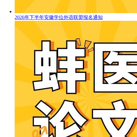
2026年下半年安徽学位外语联盟报名通知