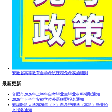
安徽省高等教育自学考试课程免考实施细则
最新更新
合肥市2026年上半年自考毕业生毕业材料领取通知
2026年下半年安徽学位外语联盟报名通知
蚌埠医科大学2026年（下）自考护理学（本科）毕业论
文报名通知