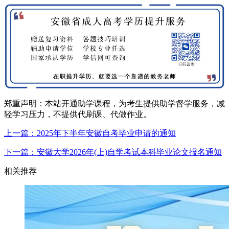
郑重声明：本站开通助学课程，为考生提供助学督学服务，减
轻学习压力，不提供代刷课、代做作业。
上一篇：2025年下半年安徽自考毕业申请的通知
下一篇：安徽大学2026年(上)自学考试本科毕业论文报名通知
相关推荐