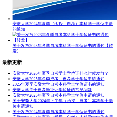
安徽大学2024年夏季（函授、自考）本科学士学位申请
的通知
关于发放2023年冬季自考本科学士学位证书的通知【转
发】
最新更新
安徽大学2026年夏季自考学士学位证什么时候发放？
安徽大学2025年冬季成考、自考学士学位申请通知
2025年夏季安徽大学自考本科学士学位证书的通知
安徽大学关于自考毕业证学位证的常见问题
安徽大学2025年夏季自考本科学士学位申请的通知
关于安徽大学2024年下半年（函授、自考）本科学士学
位申请通知
关于发放2024年夏季自考本科学士学位证书的通知