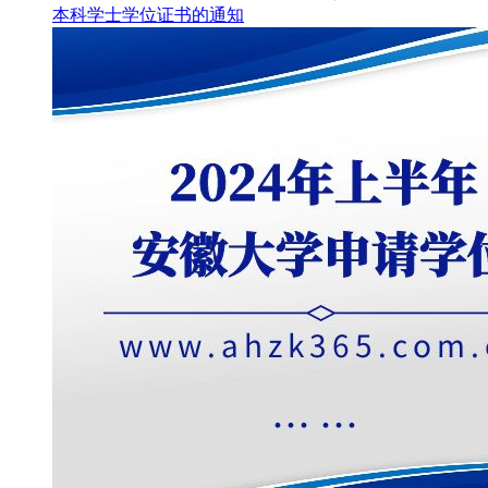
本科学士学位证书的通知