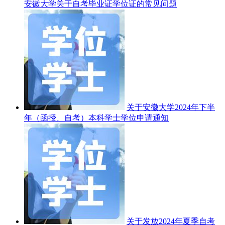
安徽大学关于自考毕业证学位证的常见问题
关于安徽大学2024年下半
年（函授、自考）本科学士学位申请通知
关于发放2024年夏季自考