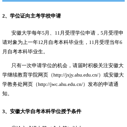
2、学位证向主考学校申请
安徽大学每年5月、11月受理学位申请，5月受理申
请对象为上一年12月自考本科毕业生，11月受理当年6
月自考本科毕业生。
只有一次申请学位的机会，请届时积极关注安徽大
学继续教育学院网页（http://jxjy.ahu.edu.cn/）或安徽大
学教务处网页（http://jwc.ahu.edu.cn/）发布的申请通
知。
3、安徽大学自考本科学位授予条件