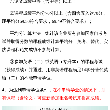
①论文成绩中等（含中等）以上；
②课程成绩平均分70分以上（含四舍五入达70分，
即平均分69.50符合要求，69.49不符合要求）；
平均分计算方法：统计该专业所有参加国家自考考
试并取得分数的课程成绩计算平均分，免考、替代、实
践课程和论文成绩不参与计算。
③参加英语（二）或英语（专升本）的课程考试
（获得成绩）并通过。用非英语课程满足14学分替代英
语（二）的不能申请学位。
4、为达到申请学位条件，
在不申请毕业的情况下，所
有课程（含论文）可重新参加报名考试来提高成绩。