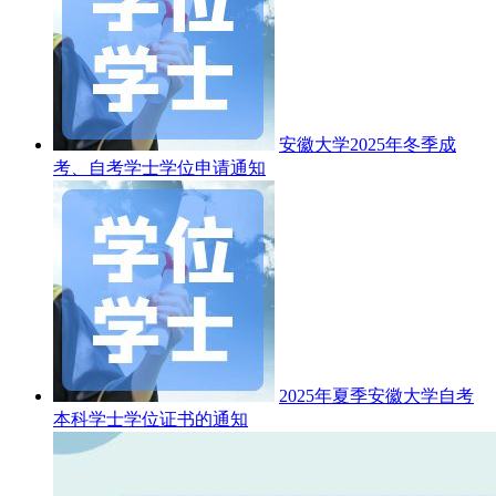
安徽大学2025年冬季成
考、自考学士学位申请通知
2025年夏季安徽大学自考
本科学士学位证书的通知