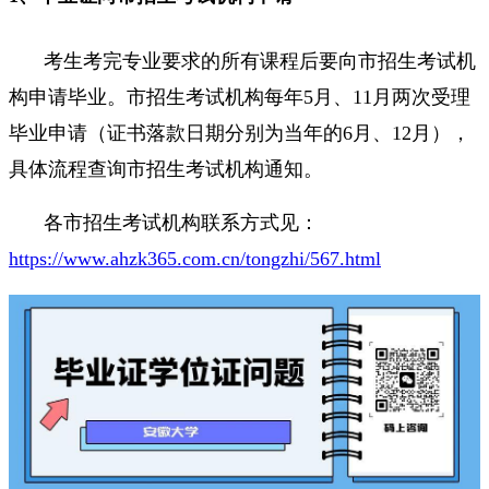
考生考完专业要求的所有课程后要向市招生考试机
构申请毕业。市招生考试机构每年5月、11月两次受理
毕业申请（证书落款日期分别为当年的6月、12月），
具体流程查询市招生考试机构通知。
各市招生考试机构联系方式见：
https://www.ahzk365.com.cn/tongzhi/567.html