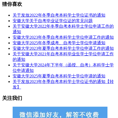
猜你喜欢
关于发放2022年冬季自考本科学士学位证书的通知
安徽大学关于自考毕业证学位证的常见问题
关于安徽大学2022年冬季自考本科学士学位申请工作的
通知
安徽大学2023年冬季自考本科学士学位申请工作的通知
安徽大学2025年冬季成考、自考学士学位申请通知
安徽大学2023年夏季自考本科学士学位申请工作的通知
关于安徽大学2021年自考本科毕业生学士学位申请工作
的通知
关于安徽大学2024年下半年（函授、自考）本科学士学
位申请通知
安徽大学2025年夏季自考本科学士学位申请的通知
关于发放2023年冬季自考本科学士学位证书的通知【转
发】
关注我们