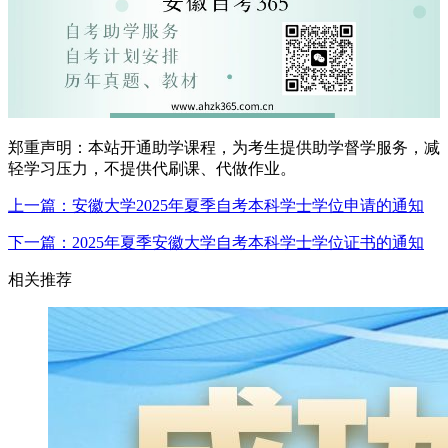
郑重声明：本站开通助学课程，为考生提供助学督学服务，减
轻学习压力，不提供代刷课、代做作业。
上一篇：安徽大学2025年夏季自考本科学士学位申请的通知
下一篇：2025年夏季安徽大学自考本科学士学位证书的通知
相关推荐