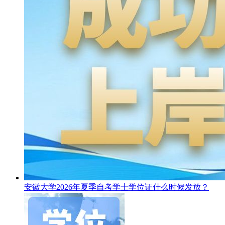
安徽大学2026年夏季自考学士学位证什么时候发放？