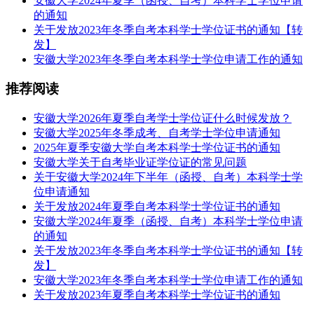
安徽大学2024年夏季（函授、自考）本科学士学位申请
的通知
关于发放2023年冬季自考本科学士学位证书的通知【转
发】
安徽大学2023年冬季自考本科学士学位申请工作的通知
推荐阅读
安徽大学2026年夏季自考学士学位证什么时候发放？
安徽大学2025年冬季成考、自考学士学位申请通知
2025年夏季安徽大学自考本科学士学位证书的通知
安徽大学关于自考毕业证学位证的常见问题
关于安徽大学2024年下半年（函授、自考）本科学士学
位申请通知
关于发放2024年夏季自考本科学士学位证书的通知
安徽大学2024年夏季（函授、自考）本科学士学位申请
的通知
关于发放2023年冬季自考本科学士学位证书的通知【转
发】
安徽大学2023年冬季自考本科学士学位申请工作的通知
关于发放2023年夏季自考本科学士学位证书的通知