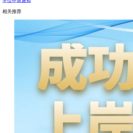
学位申请通知
相关推荐