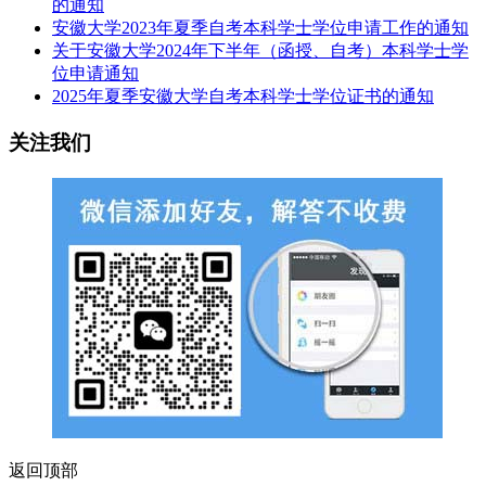
的通知
安徽大学2023年夏季自考本科学士学位申请工作的通知
关于安徽大学2024年下半年（函授、自考）本科学士学
位申请通知
2025年夏季安徽大学自考本科学士学位证书的通知
关注我们
返回顶部