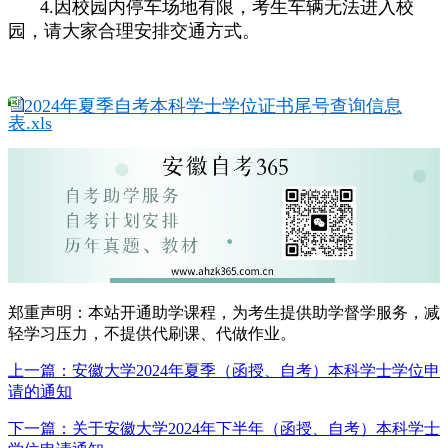
4.因校园内停车场地有限，考生车辆无法进入校
园，请大家合理安排交通方式。
2024年夏季自考本科学士学位证书尾号查询信息
表.xls
郑重声明：本站开通助学课程，为考生提供助学督学服务，减
轻学习压力，不提供代刷课、代做作业。
上一篇：安徽大学2024年夏季（函授、自考）本科学士学位申
请的通知
下一篇：关于安徽大学2024年下半年（函授、自考）本科学士