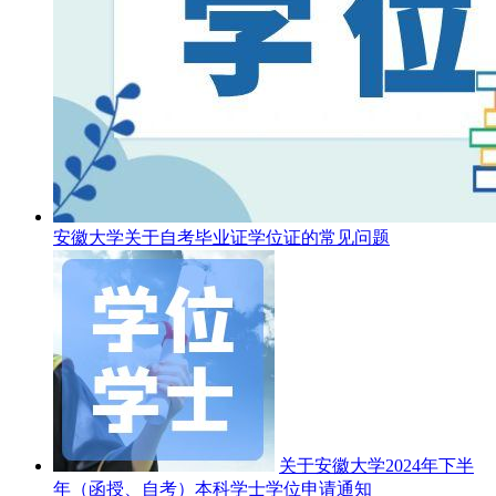
安徽大学关于自考毕业证学位证的常见问题
关于安徽大学2024年下半
年（函授、自考）本科学士学位申请通知