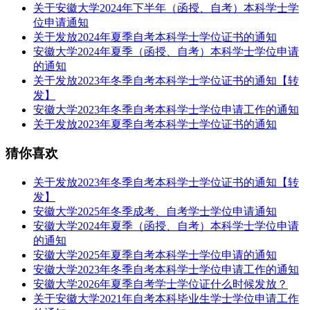
关于安徽大学2024年下半年（函授、自考）本科学士学
位申请通知
关于发放2024年夏季自考本科学士学位证书的通知
安徽大学2024年夏季（函授、自考）本科学士学位申请
的通知
关于发放2023年冬季自考本科学士学位证书的通知【转
发】
安徽大学2023年冬季自考本科学士学位申请工作的通知
关于发放2023年夏季自考本科学士学位证书的通知
猜你喜欢
关于发放2023年冬季自考本科学士学位证书的通知【转
发】
安徽大学2025年冬季成考、自考学士学位申请通知
安徽大学2024年夏季（函授、自考）本科学士学位申请
的通知
安徽大学2025年夏季自考本科学士学位申请的通知
安徽大学2023年冬季自考本科学士学位申请工作的通知
安徽大学2026年夏季自考学士学位证什么时候发放？
关于安徽大学2021年自考本科毕业生学士学位申请工作