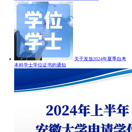
关于发放2024年夏季自考
本科学士学位证书的通知