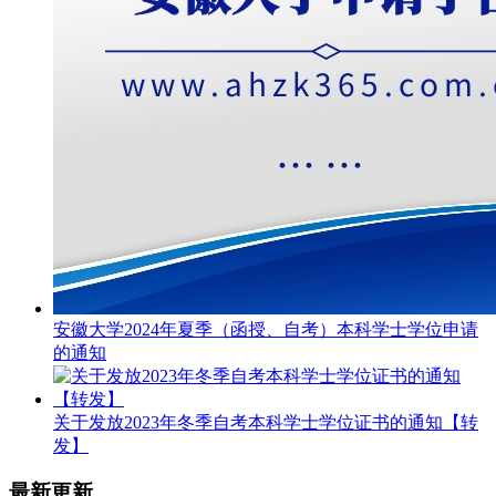
安徽大学2024年夏季（函授、自考）本科学士学位申请
的通知
关于发放2023年冬季自考本科学士学位证书的通知【转
发】
最新更新