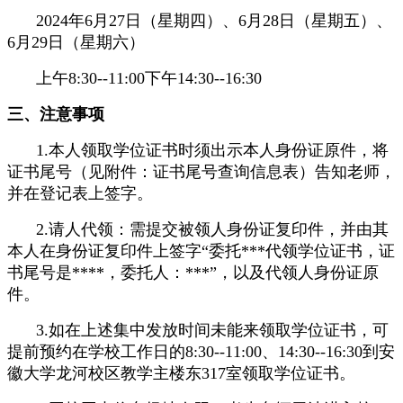
2024年6月27日（星期四）、6月28日（星期五）、
6月29日（星期六）
上午8:30--11:00下午14:30--16:30
三、注意事项
1.本人领取学位证书时须出示本人身份证原件，将
证书尾号（见附件：证书尾号查询信息表）告知老师，
并在登记表上签字。
2.请人代领：需提交被领人身份证复印件，并由其
本人在身份证复印件上签字“委托***代领学位证书，证
书尾号是****，委托人：***”，以及代领人身份证原
件。
3.如在上述集中发放时间未能来领取学位证书，可
提前预约在学校工作日的8:30--11:00、14:30--16:30到安
徽大学龙河校区教学主楼东317室领取学位证书。