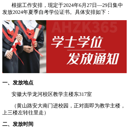
根据工作安排，现定于2024年6月27日—29日集中
发放2024年夏季自考学位证书。具体安排如下：
一、发放地点
安徽大学龙河校区教学主楼东317室
（黄山路安大南门进校园，正对面即为教学主楼，
上三楼左转往里走）
二、发放时间