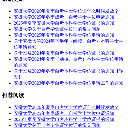
安徽大学2026年夏季自考学士学位证什么时候发放？
安徽大学2025年冬季成考、自考学士学位申请通知
2025年夏季安徽大学自考本科学士学位证书的通知
安徽大学关于自考毕业证学位证的常见问题
安徽大学2025年夏季自考本科学士学位申请的通知
关于安徽大学2024年下半年（函授、自考）本科学士学
位申请通知
关于发放2024年夏季自考本科学士学位证书的通知
安徽大学2024年夏季（函授、自考）本科学士学位申请
的通知
关于发放2023年冬季自考本科学士学位证书的通知【转
发】
安徽大学2023年冬季自考本科学士学位申请工作的通知
推荐阅读
安徽大学2026年夏季自考学士学位证什么时候发放？
安徽大学2025年冬季成考、自考学士学位申请通知
2025年夏季安徽大学自考本科学士学位证书的通知
安徽大学关于自考毕业证学位证的常见问题