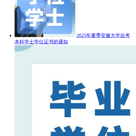
2025年夏季安徽大学自考
本科学士学位证书的通知