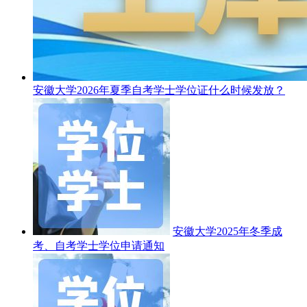
安徽大学2026年夏季自考学士学位证什么时候发放？
安徽大学2025年冬季成
考、自考学士学位申请通知