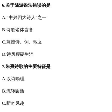
6.关于陆游说法错误的是
A.“中兴四大诗人”之一
B.诗歌诸体皆备
C.兼擅诗、词、散文
D.诗风瘦硬生涩
7.朱熹诗歌的主要特征是
A.以诗喻理
B.流转圆活
C.新奇风趣