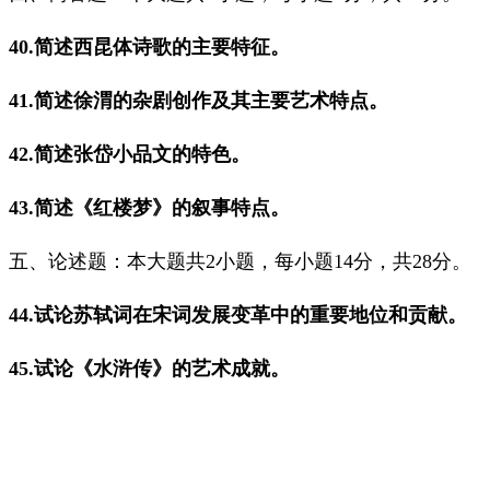
40.简述西昆体诗歌的主要特征。
41.简述徐渭的杂剧创作及其主要艺术特点。
42.简述张岱小品文的特色。
43.简述《红楼梦》的叙事特点。
五、论述题：本大题共2小题，每小题14分，共28分。
44.试论苏轼词在宋词发展变革中的重要地位和贡献。
45.试论《水浒传》的艺术成就。