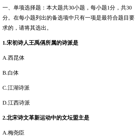
一、单项选择题：本大题共30小题，每小题1分，共30
分。在每小题列出的备选项中只有一项是最符合题目要
求的，请将其选出。
1.宋初诗人王禹偁所属的诗派是
A.西昆体
B.白体
C.江湖诗派
D.江西诗派
2.北宋诗文革新运动中的文坛盟主是
A.梅尧臣