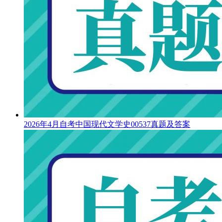
2026年4月自考中国现代文学史00537真题及答案