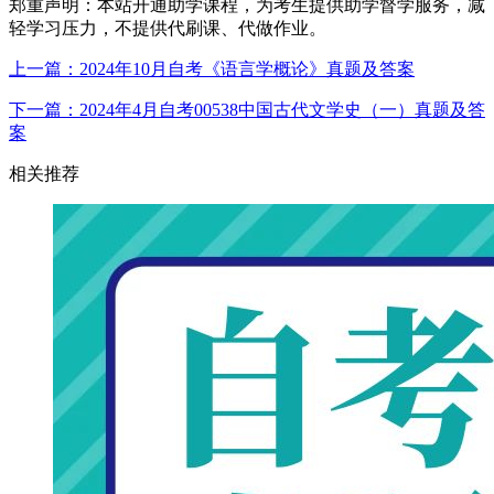
郑重声明：本站开通助学课程，为考生提供助学督学服务，减
轻学习压力，不提供代刷课、代做作业。
上一篇：2024年10月自考《语言学概论》真题及答案
下一篇：2024年4月自考00538中国古代文学史（一）真题及答
案
相关推荐