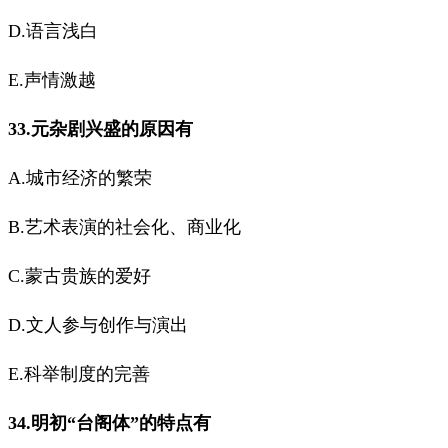
D.语言浅白
E.声情激越
33.元杂剧兴盛的原因有
A.城市经济的繁荣
B.艺术表演的社会化、商业化
C.蒙古贵族的爱好
D.文人参与创作与演出
E.科举制度的完善
34.明初“台阁体”的特点有