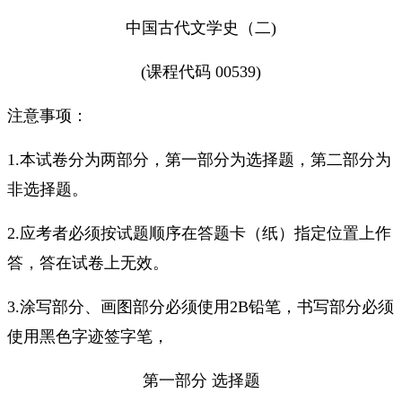
中国古代文学史（二)
(课程代码 00539)
注意事项：
1.本试卷分为两部分，第一部分为选择题，第二部分为
非选择题。
2.应考者必须按试题顺序在答题卡（纸）指定位置上作
答，答在试卷上无效。
3.涂写部分、画图部分必须使用2B铅笔，书写部分必须
使用黑色字迹签字笔，
第一部分 选择题