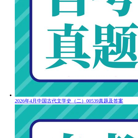
2026年4月中国古代文学史（二）00539真题及答案