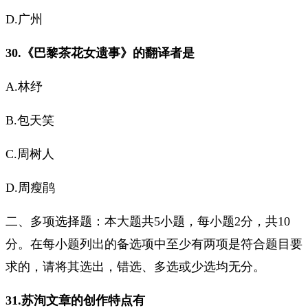
D.广州
30.《巴黎茶花女遗事》的翻译者是
A.林纾
B.包天笑
C.周树人
D.周瘦鹃
二、多项选择题：本大题共5小题，每小题2分，共10
分。在每小题列出的备选项中至少有两项是符合题目要
求的，请将其选出，错选、多选或少选均无分。
31.苏洵文章的创作特点有