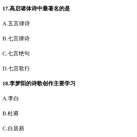
17.高启诸体诗中最著名的是
A.五言律诗
B.七言律诗
C.七言绝句
D.七言歌行
18.李梦阳的诗歌创作主要学习
A.李白
B.杜甫
C.白居易