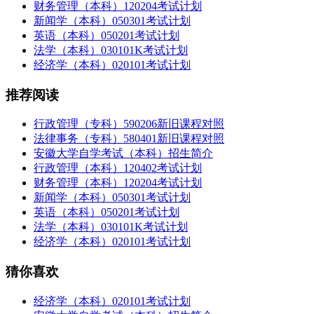
财务管理（本科）120204考试计划
新闻学（本科）050301考试计划
英语（本科）050201考试计划
法学（本科）030101K考试计划
经济学（本科）020101考试计划
推荐阅读
行政管理（专科）590206新旧课程对照
法律事务（专科）580401新旧课程对照
安徽大学自学考试（本科）招生简介
行政管理（本科）120402考试计划
财务管理（本科）120204考试计划
新闻学（本科）050301考试计划
英语（本科）050201考试计划
法学（本科）030101K考试计划
经济学（本科）020101考试计划
猜你喜欢
经济学（本科）020101考试计划