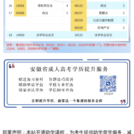
郑重声明：本站开通助学课程，为考生提供助学督学服务，减