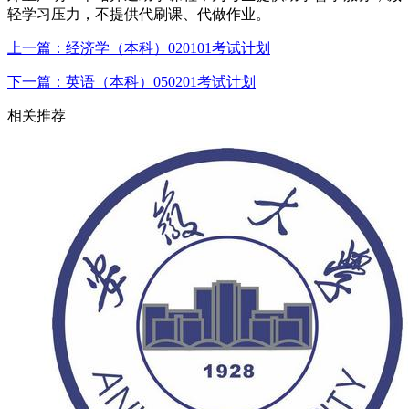
轻学习压力，不提供代刷课、代做作业。
上一篇：经济学（本科）020101考试计划
下一篇：英语（本科）050201考试计划
相关推荐