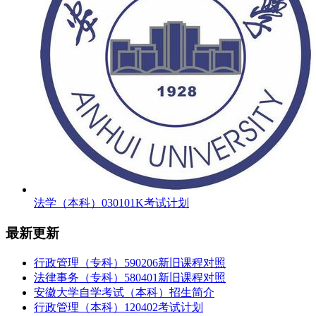
法学（本科）030101K考试计划
最新更新
行政管理（专科）590206新旧课程对照
法律事务（专科）580401新旧课程对照
安徽大学自学考试（本科）招生简介
行政管理（本科）120402考试计划