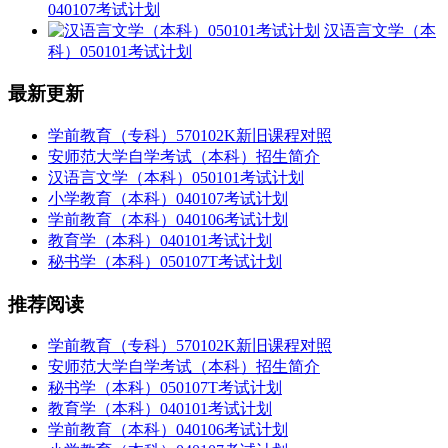
040107考试计划
汉语言文学（本
科）050101考试计划
最新更新
学前教育（专科）570102K新旧课程对照
安师范大学自学考试（本科）招生简介
汉语言文学（本科）050101考试计划
小学教育（本科）040107考试计划
学前教育（本科）040106考试计划
教育学（本科）040101考试计划
秘书学（本科）050107T考试计划
推荐阅读
学前教育（专科）570102K新旧课程对照
安师范大学自学考试（本科）招生简介
秘书学（本科）050107T考试计划
教育学（本科）040101考试计划
学前教育（本科）040106考试计划