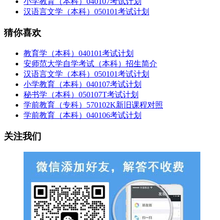
小学教育（本科）040107考试计划
汉语言文学（本科）050101考试计划
猜你喜欢
教育学（本科）040101考试计划
安师范大学自学考试（本科）招生简介
汉语言文学（本科）050101考试计划
小学教育（本科）040107考试计划
秘书学（本科）050107T考试计划
学前教育（专科）570102K新旧课程对照
学前教育（本科）040106考试计划
关注我们