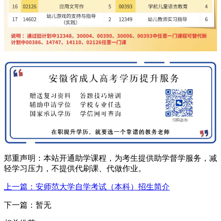
郑重声明：本站开通助学课程，为考生提供助学督学服务，减
轻学习压力，不提供代刷课、代做作业。
上一篇：安师范大学自学考试（本科）招生简介
下一篇：暂无