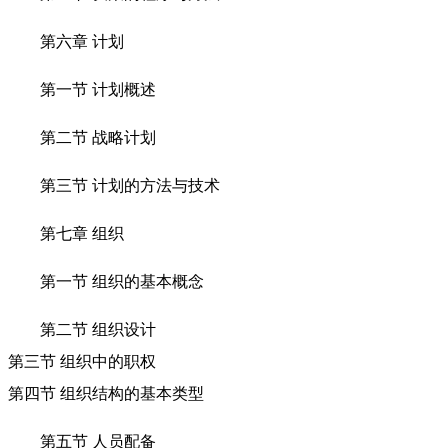
第六章 计划
第一节 计划概述
第二节 战略计划
第三节 计划的方法与技术
第七章 组织
第一节 组织的基本概念
第二节 组织设计
第三节 组织中的职权
第四节 组织结构的基本类型
第五节 人员配备