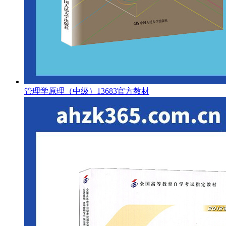
管理学原理（中级）13683官方教材