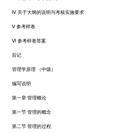
Ⅳ 关于大纲的说明与考核实施要求
Ⅴ 参考样卷
Ⅵ 参考样卷答案
后记
管理学原理 （中级）
编写说明
第一章 管理概论
第一节 管理的概念
第二节 管理的过程