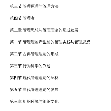
第三节 管理原理与管理方法
第四节 管理者
第二章 管理思想与管理理论的形成发展
第一节 管理理论产生前的管理实践与管理思想
第二节 古典管理理论的形成
第三节 行为科学的兴起
第四节 现代管理理论的丛林
第五节 当代管理理论的发展
第三章 组织环境与组织文化