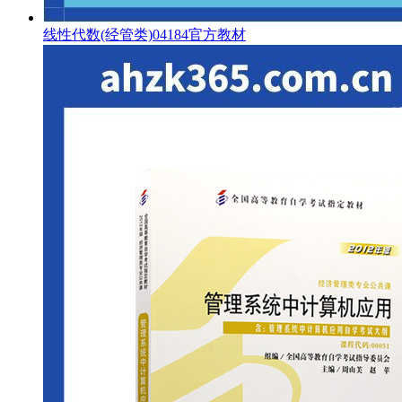
线性代数(经管类)04184官方教材