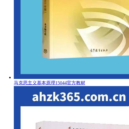
马克思主义基本原理15044官方教材