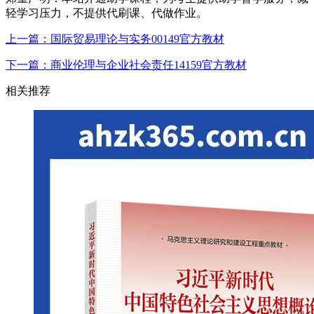
轻学习压力，不提供代刷课、代做作业。
上一篇：国际贸易理论与实务00149官方教材
下一篇：商业伦理与企业社会责任14159官方教材
相关推荐