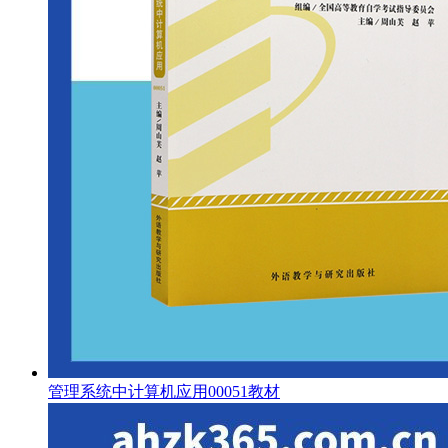
管理系统中计算机应用00051教材