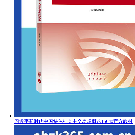
习近平新时代中国特色社会主义思想概论15040官方教材