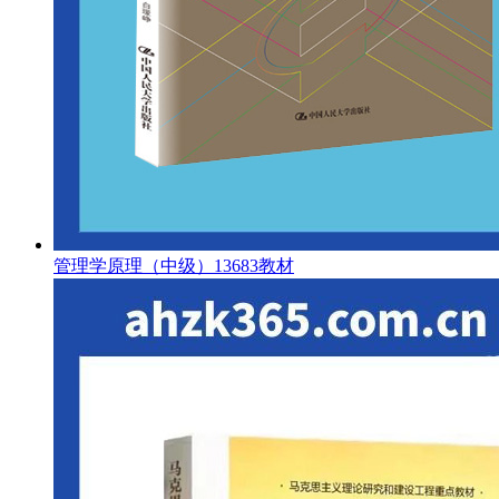
管理学原理（中级）13683教材