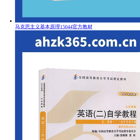
马克思主义基本原理15044官方教材