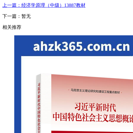
上一篇：经济学原理（中级）13887教材
下一篇：暂无
相关推荐