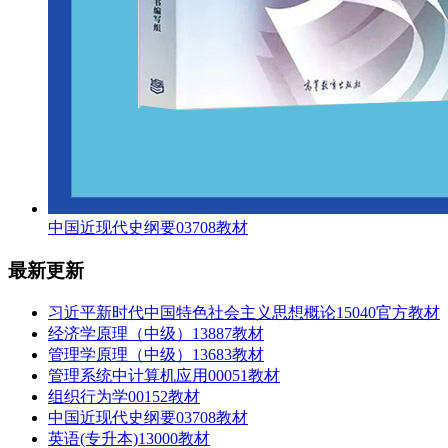
中国近现代史纲要03708教材
最新更新
习近平新时代中国特色社会主义思想概论15040官方教材
经济学原理（中级）13887教材
管理学原理（中级）13683教材
管理系统中计算机应用00051教材
组织行为学00152教材
中国近现代史纲要03708教材
英语(专升本)13000教材