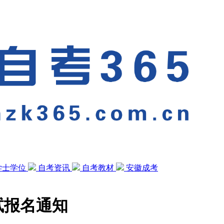
学士学位
自考资讯
自考教材
安徽成考
试报名通知