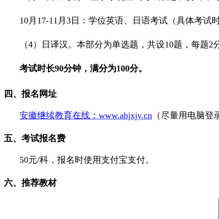
10月17-11月3日：学位英语、日语考试（具体考
（4）日译汉。本部分为单选题，共设10题，每题2
考试时长90分钟，满分为100分。
四、报名网址
安徽继续教育在线：www.ahjxjy.cn
（尽量用电脑登
五、考试报名费
50元/科，报名时使用支付宝支付。
六、推荐教材