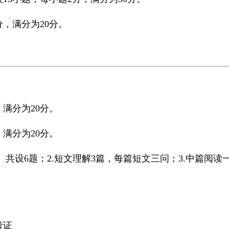
分，满分为20分。
满分为20分。
满分为20分。
共设6题；2.短文理解3篇，每篇短文三问；3.中篇阅读一
考证