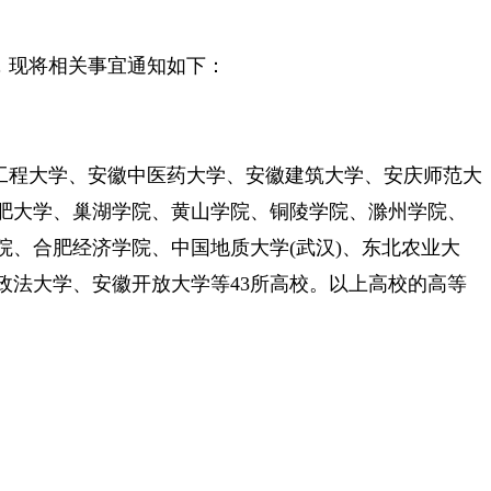
，现将相关事宜通知如下：
工程大学、安徽中医药大学、安徽建筑大学、安庆师范大
肥大学、巢湖学院、黄山学院、铜陵学院、滁州学院、
、合肥经济学院、中国地质大学(武汉)、东北农业大
法大学、安徽开放大学等43所高校。以上高校的高等