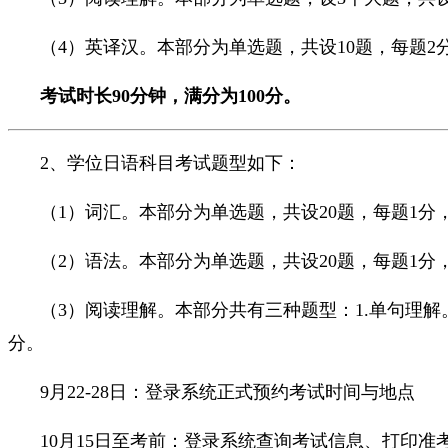
（4）英译汉。本部分为单选题，共设10题，每题2
考试时长90分钟，满分为100分。
2、学位日语科目考试题型如下：
（1）词汇。本部分为单选题，共设20题，每题1分，
（2）语法。本部分为单选题，共设20题，每题1分，
（3）阅读理解。本部分共有三种题型：1.单句理解。
分。
9月22-28日：登录系统正式预约考试时间与地点
10月15日至考前：登录系统查询考试信息、打印准