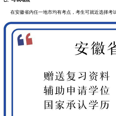
在安徽省内任一地市均有考点，考生可就近选择考