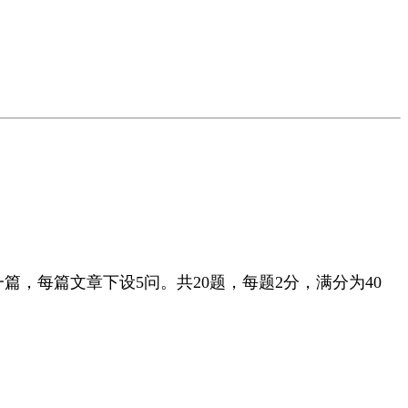
篇，每篇文章下设5问。共20题，每题2分，满分为40