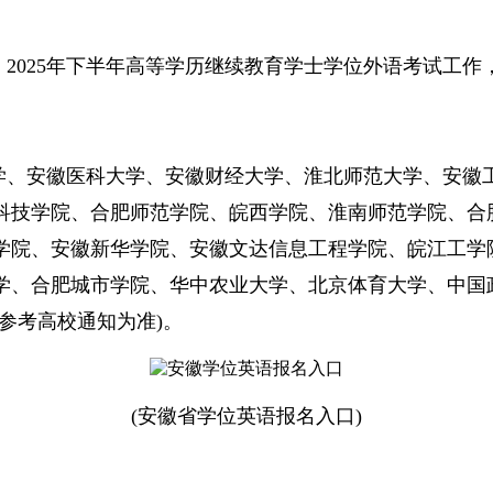
2025年下半年高等学历继续教育学士学位外语考试工作
学、安徽医科大学、安徽财经大学、淮北师范大学、安徽
科技学院、合肥师范学院、皖西学院、淮南师范学院、合
学院、安徽新华学院、安徽文达信息工程学院、皖江工学院
学、合肥城市学院、华中农业大学、北京体育大学、中国政
参考高校通知为准)。
(安徽省学位英语报名入口)