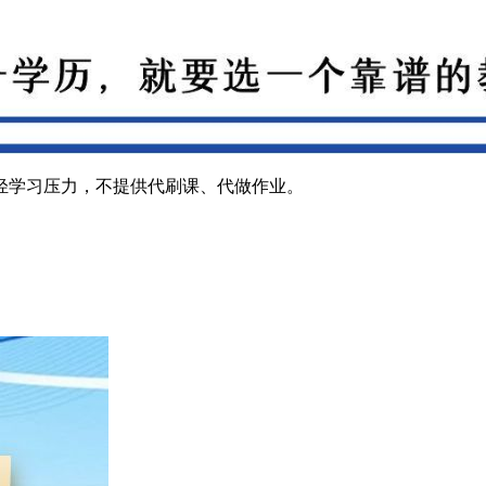
轻学习压力，不提供代刷课、代做作业。