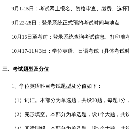
9月1-15日：考试网上报名、资格审查、缴费、选择
9月22-28日：登录系统正式预约考试时间与地点
10月15日至考前：登录系统查询考试信息、打印准
10月17-11月3日：学位英语、日语考试（具体考
三、考试题型及分值
1、学位英语科目考试题型及分值如下：
（1）词汇。本部分为单选题，共设30题，每题1分，
（2）完形填空。本部分为单选题，设1个大题，共设
（3）阅读理解。本部分为单选题，设3个大题，共设