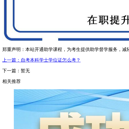
郑重声明：本站开通助学课程，为考生提供助学督学服务，减
上一篇：自考本科学士学位证怎么考？
下一篇：暂无
相关推荐