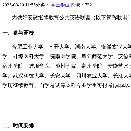
2025-08-20 11:55
分类：
学士学位
阅读：
732
为做好安徽继续教育公共英语联盟（以下简称联盟）
一、参与高校
合肥工业大学、南开大学、湖南大学、安徽农业大
学、蚌埠医科大学、皖南医学院、阜阳师范大学、安徽
宿州学院、蚌埠学院、池州学院、亳州学院、安徽艺术
学、武汉科技大学、长安大学、四川农业大学、长江大
学历继续教育、自学考试等本科专业学生可报考(具体以
二、时间安排